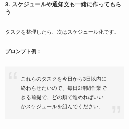
3. スケジュールや通知文も一緒に作ってもら
う
タスクを整理したら、次はスケジュール化です。
プロンプト例：
これらのタスクを今日から3日以内に
終わらせたいので、毎日2時間作業で
きる前提で、どの順で進めればいい
かスケジュールを組んでください。