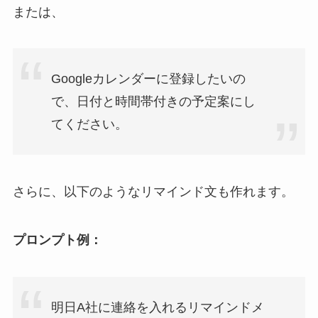
または、
Googleカレンダーに登録したいの
で、日付と時間帯付きの予定案にし
てください。
さらに、以下のようなリマインド文も作れます。
プロンプト例：
明日A社に連絡を入れるリマインドメ