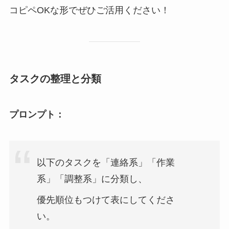
コピペOKな形でぜひご活用ください！
タスクの整理と分類
プロンプト：
以下のタスクを「連絡系」「作業
系」「調整系」に分類し、
優先順位もつけて表にしてくださ
い。