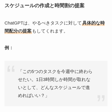
スケジュールの作成と時間割の提案
ChatGPTは、やるべきタスクに対して
具体的な時
間配分の提案
もしてくれます。
例：
「この5つのタスクを今週中に終わら
せたい。1日3時間しか時間が取れな
いとして、どんなスケジュールで進
めればいい？」