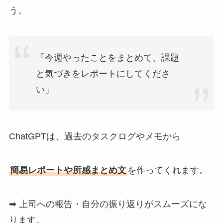
う。
「今週やったことをまとめて、課題
と気づきをレポートにしてくださ
い」
ChatGPTは、過去のタスクログやメモから
簡易レポートや所感まとめ文
を作ってくれます。
➡ 上司への報告・自分の振り返りがスムーズにな
ります。