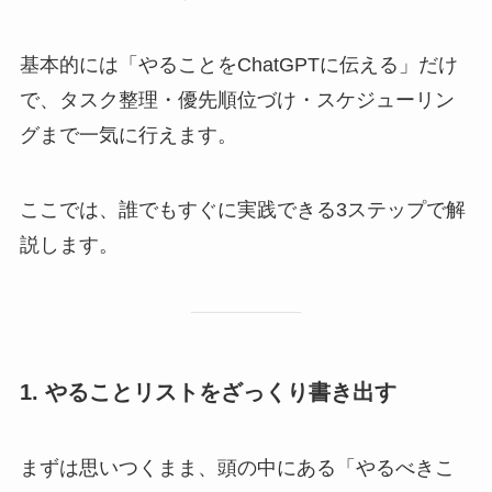
基本的には「やることをChatGPTに伝える」だけ
で、タスク整理・優先順位づけ・スケジューリン
グまで一気に行えます。
ここでは、誰でもすぐに実践できる3ステップで解
説します。
1. やることリストをざっくり書き出す
まずは思いつくまま、頭の中にある「やるべきこ