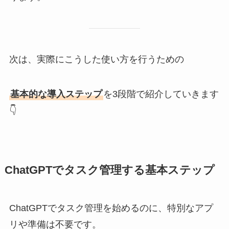
次は、実際にこうした使い方を行うための
基本的な導入ステップ
を3段階で紹介していきます
👇
ChatGPTでタスク管理する基本ステップ
ChatGPTでタスク管理を始めるのに、特別なアプ
リや準備は不要です。