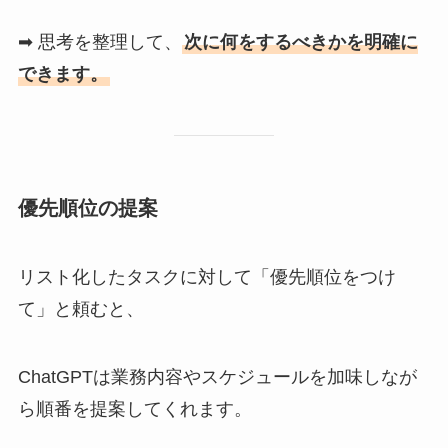
➡ 思考を整理して、
次に何をするべきかを明確に
できます。
優先順位の提案
リスト化したタスクに対して「優先順位をつけ
て」と頼むと、
ChatGPTは業務内容やスケジュールを加味しなが
ら順番を提案してくれます。