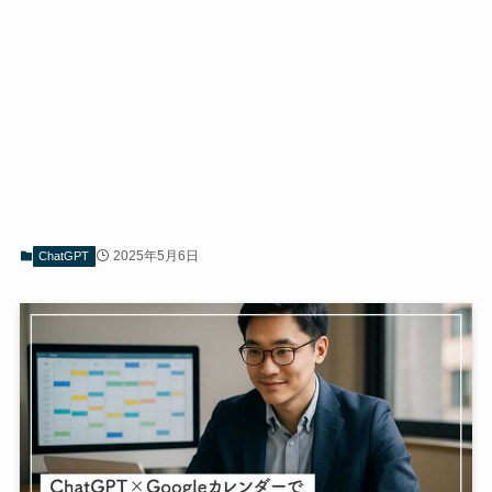
2025年5月6日
ChatGPT