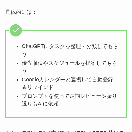
具体的には：
ChatGPTにタスクを整理・分類してもら
う
優先順位やスケジュールを提案してもら
う
Googleカレンダーと連携して自動登録
＆リマインド
プロンプトを使って定期レビューや振り
返りもAIに依頼