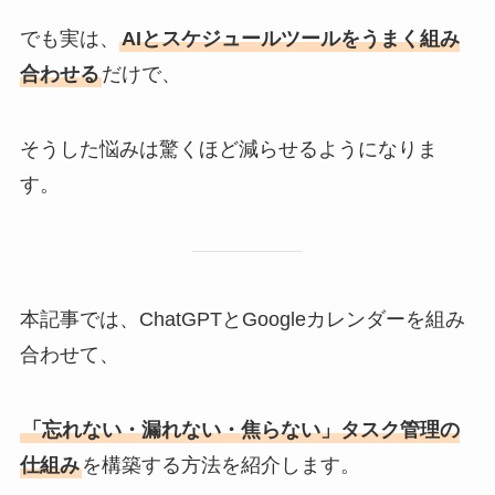
でも実は、
AIとスケジュールツールをうまく組み
合わせる
だけで、
そうした悩みは驚くほど減らせるようになりま
す。
本記事では、ChatGPTとGoogleカレンダーを組み
合わせて、
「忘れない・漏れない・焦らない」タスク管理の
仕組み
を構築する方法を紹介します。