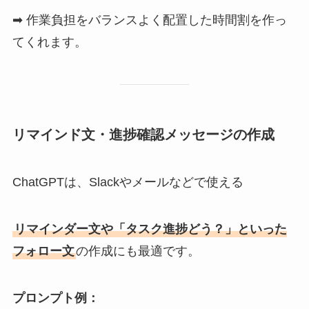
➡ 作業負担をバランスよく配置した時間割を作っ
てくれます。
リマインド文・進捗確認メッセージの作成
ChatGPTは、Slackやメールなどで使える
リマインダー文や「タスク進捗どう？」といった
フォロー文
の作成にも最適です。
プロンプト例：