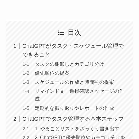
目次
ChatGPTがタスク・スケジュール管理で
できること
タスクの棚卸しとカテゴリ分け
優先順位の提案
スケジュールの作成と時間割の提案
リマインド文・進捗確認メッセージの作
成
定期的な振り返りやレポートの作成
ChatGPTでタスク管理する基本ステップ
1. やることリストをざっくり書き出す
2. ChatGPTに優先順位やカテゴリ分けを