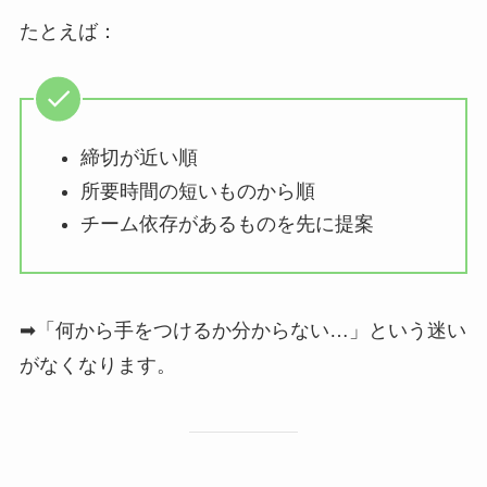
たとえば：
締切が近い順
所要時間の短いものから順
チーム依存があるものを先に提案
➡「何から手をつけるか分からない…」という迷い
がなくなります。