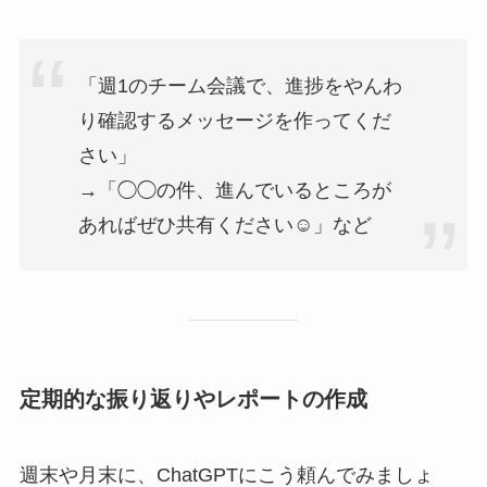
「週1のチーム会議で、進捗をやんわ
り確認するメッセージを作ってくだ
さい」
→「◯◯の件、進んでいるところが
あればぜひ共有ください☺️」など
定期的な振り返りやレポートの作成
週末や月末に、ChatGPTにこう頼んでみましょ