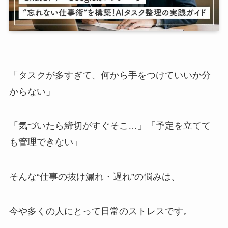
「タスクが多すぎて、何から手をつけていいか分
からない」
「気づいたら締切がすぐそこ…」「予定を立てて
も管理できない」
そんな“仕事の抜け漏れ・遅れ”の悩みは、
今や多くの人にとって日常のストレスです。