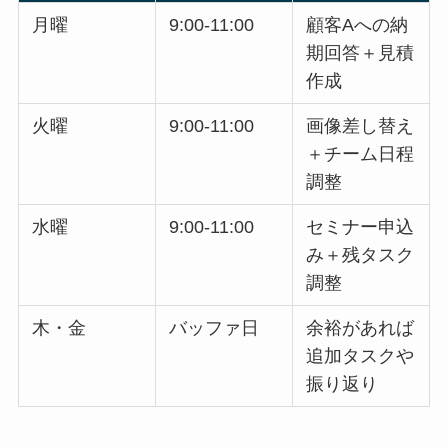
月曜
9:00-11:00
顧客Aへの納
期回答＋見積
作成
火曜
9:00-11:00
画像差し替え
＋チーム日程
調整
水曜
9:00-11:00
セミナー申込
み＋残タスク
調整
木・金
バッファ日
余裕があれば
追加タスクや
振り返り