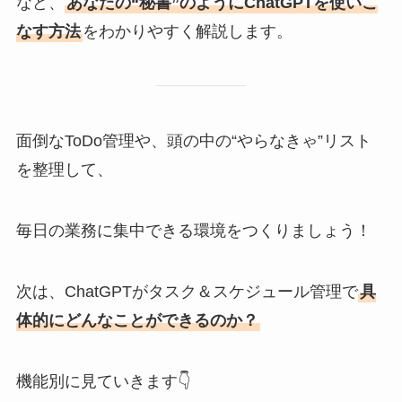
など、
あなたの“秘書”のようにChatGPTを使いこ
なす方法
をわかりやすく解説します。
面倒なToDo管理や、頭の中の“やらなきゃ”リスト
を整理して、
毎日の業務に集中できる環境をつくりましょう！
次は、ChatGPTがタスク＆スケジュール管理で
具
体的にどんなことができるのか？
機能別に見ていきます👇