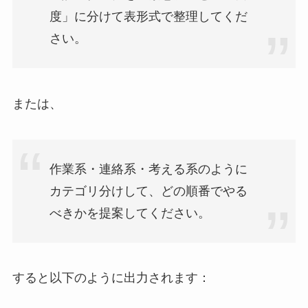
度」に分けて表形式で整理してくだ
さい。
または、
作業系・連絡系・考える系のように
カテゴリ分けして、どの順番でやる
べきかを提案してください。
すると以下のように出力されます：