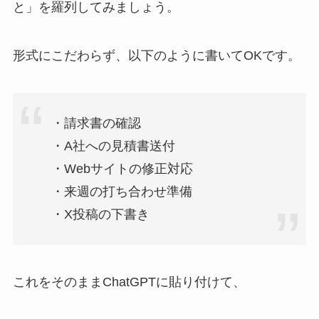
と」を羅列してみましょう。
形式にこだわらず、以下のように書いてOKです。
・請求書の確認
・A社への見積書送付
・Webサイトの修正対応
・来週の打ち合わせ準備
・X投稿の下書き
これをそのままChatGPTに貼り付けて、