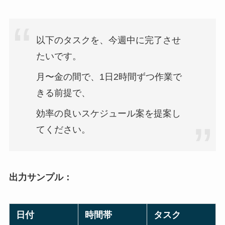
以下のタスクを、今週中に完了させ
たいです。
月〜金の間で、1日2時間ずつ作業で
きる前提で、
効率の良いスケジュール案を提案し
てください。
出力サンプル：
日付
時間帯
タスク