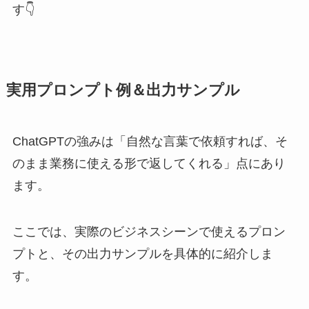
す👇
実用プロンプト例＆出力サンプル
ChatGPTの強みは「自然な言葉で依頼すれば、そ
のまま業務に使える形で返してくれる」点にあり
ます。
ここでは、実際のビジネスシーンで使えるプロン
プトと、その出力サンプルを具体的に紹介しま
す。