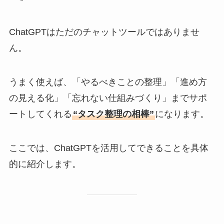
ChatGPTはただのチャットツールではありませ
ん。
うまく使えば、「やるべきことの整理」「進め方
の見える化」「忘れない仕組みづくり」までサポ
ートしてくれる
“タスク整理の相棒”
になります。
ここでは、ChatGPTを活用してできることを具体
的に紹介します。