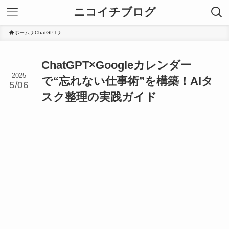
ニコイチブログ
ホーム
ChatGPT
ChatGPT×Googleカレンダー
2025
で“忘れない仕事術”を構築！AIタ
5/06
スク整理の実践ガイド