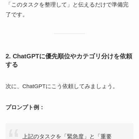
「このタスクを整理して」と伝えるだけで準備完
了です。
2. ChatGPTに優先順位やカテゴリ分けを依頼
する
次に、ChatGPTにこう依頼してみましょう。
プロンプト例：
上記のタスクを「緊急度」と「重要