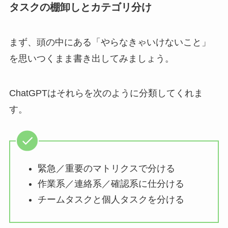
タスクの棚卸しとカテゴリ分け
まず、頭の中にある「やらなきゃいけないこと」
を思いつくまま書き出してみましょう。
ChatGPTはそれらを次のように分類してくれま
す。
緊急／重要のマトリクスで分ける
作業系／連絡系／確認系に仕分ける
チームタスクと個人タスクを分ける