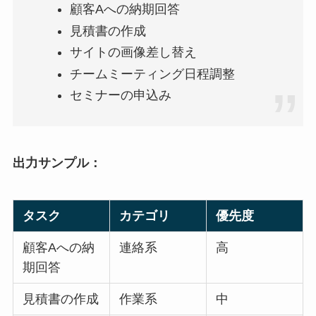
顧客Aへの納期回答
見積書の作成
サイトの画像差し替え
チームミーティング日程調整
セミナーの申込み
出力サンプル：
タスク
カテゴリ
優先度
顧客Aへの納
連絡系
高
期回答
見積書の作成
作業系
中