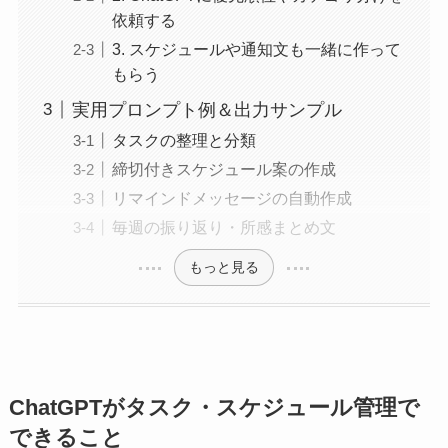
依頼する
3. スケジュールや通知文も一緒に作って
もらう
実用プロンプト例＆出力サンプル
タスクの整理と分類
締切付きスケジュール案の作成
リマインドメッセージの自動作成
毎週の振り返り・所感まとめ文
もっと見る
ChatGPTがタスク・スケジュール管理で
できること