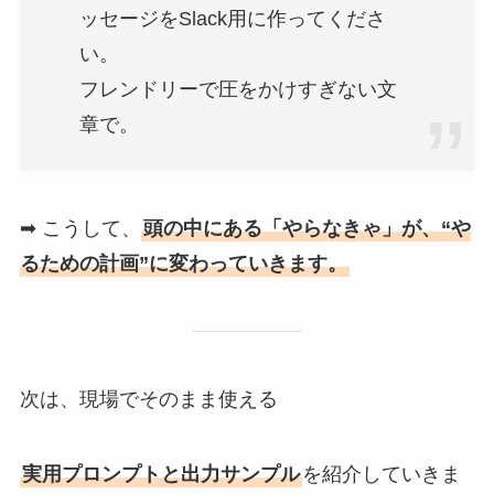
ッセージをSlack用に作ってくださ
い。
フレンドリーで圧をかけすぎない文
章で。
➡ こうして、
頭の中にある「やらなきゃ」が、“や
るための計画”に変わっていきます。
次は、現場でそのまま使える
実用プロンプトと出力サンプル
を紹介していきま