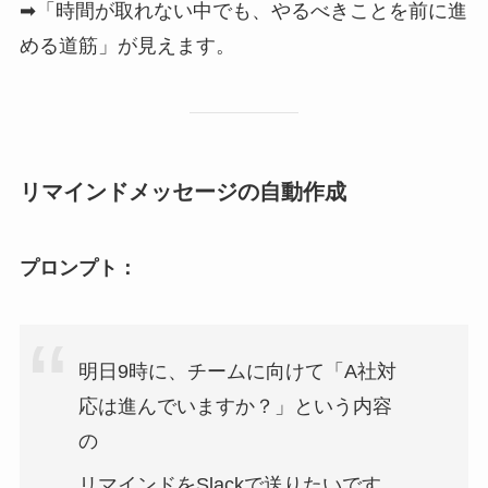
➡「時間が取れない中でも、やるべきことを前に進
める道筋」が見えます。
リマインドメッセージの自動作成
プロンプト：
明日9時に、チームに向けて「A社対
応は進んでいますか？」という内容
の
リマインドをSlackで送りたいです。