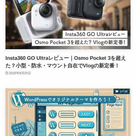
Insta360 GO Ultraレビュー｜Osmo Pocket 3を超え
た？小型・防水・マウント自在でVlogの新定番！
2025年8月25日
その他