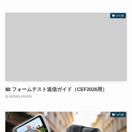
その他
📧 フォームテスト送信ガイド（CEF2026用）
2025年12月25日
その他