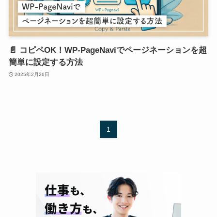
📄 コピペOK！WP-PageNaviでページネーションを超
簡単に設定する方法
2025年2月26日
1