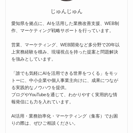
じゅんじゅん
愛知県を拠点に、AIを活用した業務改善支援、WEB制
作、マーケティング戦略サポートを行っています。
営業、マーケティング、WEB開発など多分野で20年以
上実務経験を積み、現場視点を持った提案と問題解決
を強みとしています。
「誰でも気軽にAIを活用できる世界をつくる」をモッ
トーに、中小企業や個人事業主向けに、成果につなが
る実践的なノウハウを提供。
ブログやYouTubeを通じて、わかりやすく実用的な情
報発信にも力を入れています。
AI活用・業務効率化・マーケティング（集客）でお困
りの際は、ぜひご相談ください。