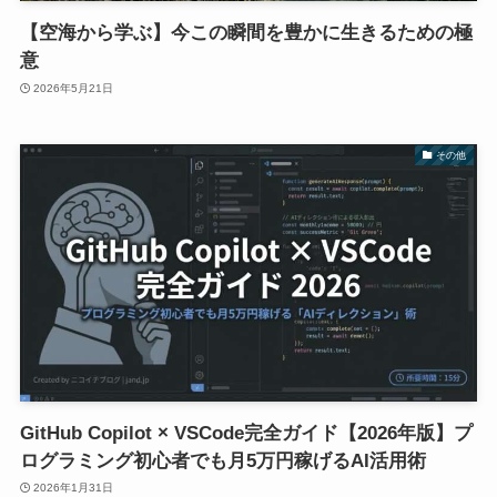
【空海から学ぶ】今この瞬間を豊かに生きるための極
意
2026年5月21日
その他
GitHub Copilot × VSCode完全ガイド【2026年版】プ
ログラミング初心者でも月5万円稼げるAI活用術
2026年1月31日