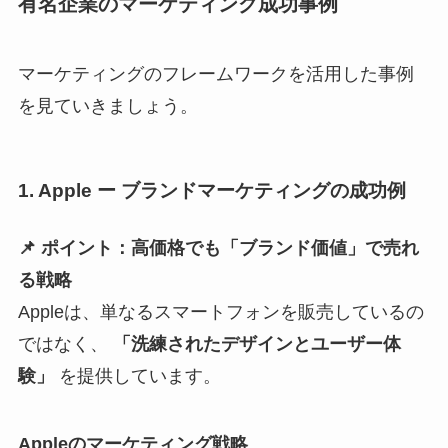
有名企業のマーケティング成功事例
マーケティングのフレームワークを活用した事例
を見ていきましょう。
1. Apple ー ブランドマーケティングの成功例
📌 ポイント：高価格でも「ブランド価値」で売れ
る戦略
Appleは、単なるスマートフォンを販売しているの
ではなく、
「洗練されたデザインとユーザー体
験」
を提供しています。
Appleのマーケティング戦略