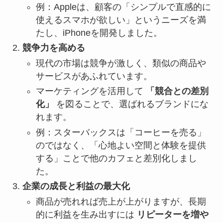
例：Appleは、顧客の「シンプルで直感的に
使えるスマホが欲しい」というニーズを満
たし、iPhoneを開発しました。
競争力を高める
現代の市場は競争が激しく、類似の商品や
サービスがあふれています。
マーケティングを活用して
「競合との差別
化」
を図ることで、選ばれるブランドにな
れます。
例：スターバックスは「コーヒーを売る」
のではなく、「心地よい空間と体験を提供
する」ことで他のカフェと差別化しまし
た。
企業の成長と利益の最大化
商品が売れれば売上が上がりますが、長期
的に利益を生み出すには
リピーターを増や