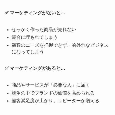
✅ マーケティングがないと…
せっかく作った商品が売れない
競合に埋もれてしまう
顧客のニーズを把握できず、的外れなビジネス
になってしまう
✅ マーケティングがあると…
商品やサービスが「必要な人」に届く
競争の中でブランドの価値を高められる
顧客満足度が上がり、リピーターが増える