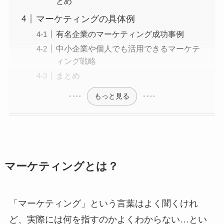
とめ
マーケティングの具体例
有名企業のマーケティング成功事例
中小企業や個人でも活用できるマーケテ
ィング戦略
まとめ
もっと見る
マーケティングとは？
「マーケティング」という言葉はよく聞くけれ
ど、実際には何を指すのかよくわからない…とい