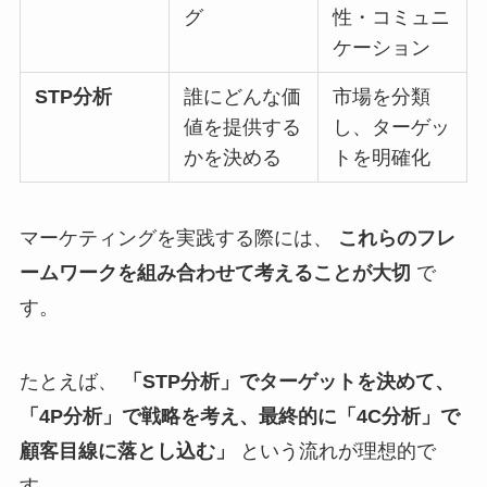
グ
性・コミュニ
ケーション
STP分析
誰にどんな価
市場を分類
値を提供する
し、ターゲッ
かを決める
トを明確化
マーケティングを実践する際には、
これらのフレ
ームワークを組み合わせて考えることが大切
で
す。
たとえば、
「STP分析」でターゲットを決めて、
「4P分析」で戦略を考え、最終的に「4C分析」で
顧客目線に落とし込む」
という流れが理想的で
す。