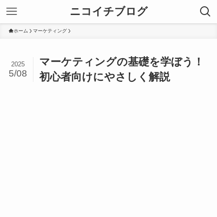
ニコイチブログ
ホーム
マーケティング
マーケティングの基礎を学ぼう！
2025
5/08
初心者向けにやさしく解説