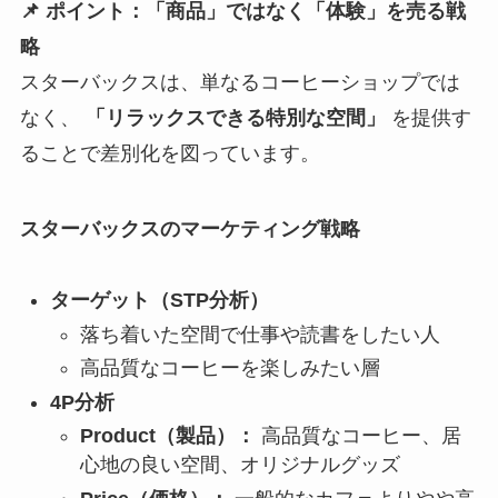
📌 ポイント：「商品」ではなく「体験」を売る戦
略
スターバックスは、単なるコーヒーショップでは
なく、
「リラックスできる特別な空間」
を提供す
ることで差別化を図っています。
スターバックスのマーケティング戦略
ターゲット（STP分析）
落ち着いた空間で仕事や読書をしたい人
高品質なコーヒーを楽しみたい層
4P分析
Product（製品）：
高品質なコーヒー、居
心地の良い空間、オリジナルグッズ