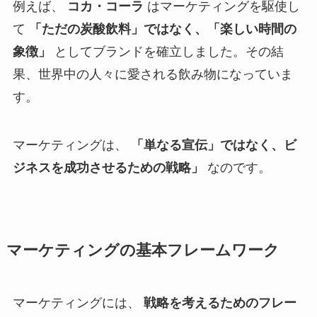
例えば、
コカ・コーラ
はマーケティングを駆使し
て
「ただの炭酸飲料」ではなく、「楽しい時間の
象徴」
としてブランドを確立しました。その結
果、世界中の人々に愛される飲み物になっていま
す。
マーケティングは、
「単なる宣伝」ではなく、ビ
ジネスを成功させるための戦略」
なのです。
マーケティングの基本フレームワーク
マーケティングには、
戦略を考えるためのフレー