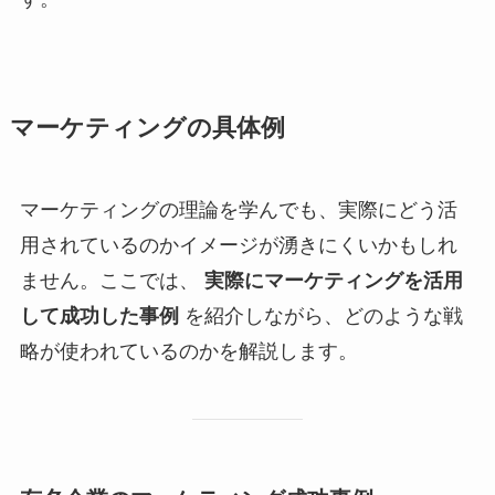
マーケティングの具体例
マーケティングの理論を学んでも、実際にどう活
用されているのかイメージが湧きにくいかもしれ
ません。ここでは、
実際にマーケティングを活用
して成功した事例
を紹介しながら、どのような戦
略が使われているのかを解説します。