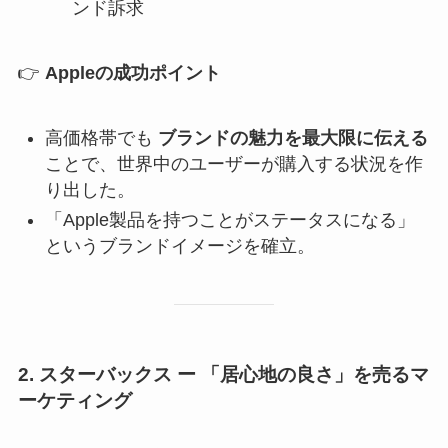
ンド訴求
👉
Appleの成功ポイント
高価格帯でも
ブランドの魅力を最大限に伝える
ことで、世界中のユーザーが購入する状況を作
り出した。
「Apple製品を持つことがステータスになる」
というブランドイメージを確立。
2. スターバックス ー 「居心地の良さ」を売るマ
ーケティング