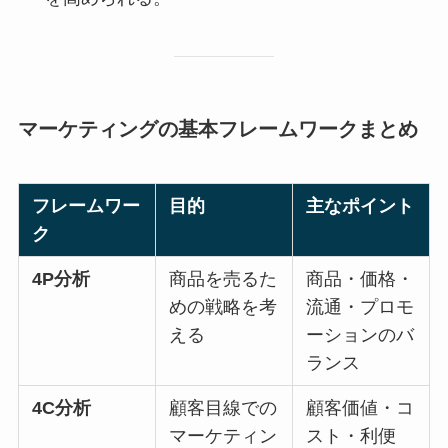
マーケティングの基本フレームワークまとめ
フレームワー
目的
主なポイント
ク
4P分析
商品を売るた
商品・価格・
めの戦略を考
流通・プロモ
える
ーションのバ
ランス
4C分析
顧客目線での
顧客価値・コ
マーケティン
スト・利便