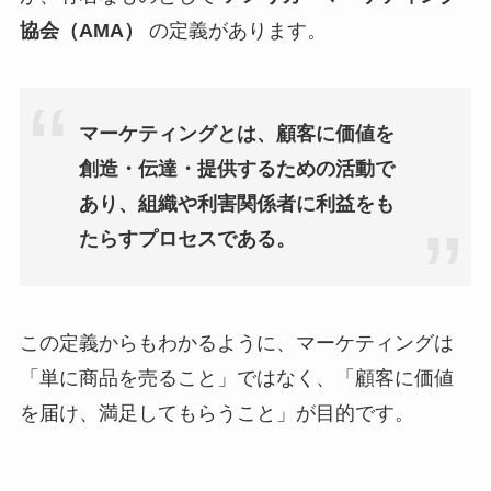
協会（AMA）
の定義があります。
マーケティングとは、顧客に価値を
創造・伝達・提供するための活動で
あり、組織や利害関係者に利益をも
たらすプロセスである。
この定義からもわかるように、マーケティングは
「単に商品を売ること」ではなく、「顧客に価値
を届け、満足してもらうこと」が目的です。