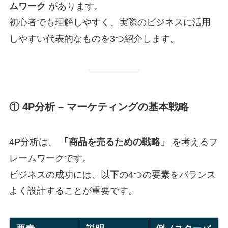
ムワーク
があります。
初心者でも理解しやすく、実際のビジネスに活用
しやすい代表的なものを3つ紹介します。
① 4P分析 – マーケティングの基本戦略
4P分析は、
「商品を売るための戦略」
を考えるフ
レームワークです。
ビジネスの成功には、以下の4つの要素をバランス
よく設計することが重要です。