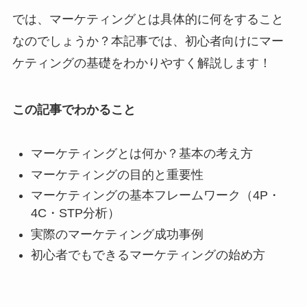
では、マーケティングとは具体的に何をすること
なのでしょうか？本記事では、初心者向けにマー
ケティングの基礎をわかりやすく解説します！
この記事でわかること
マーケティングとは何か？基本の考え方
マーケティングの目的と重要性
マーケティングの基本フレームワーク（4P・
4C・STP分析）
実際のマーケティング成功事例
初心者でもできるマーケティングの始め方