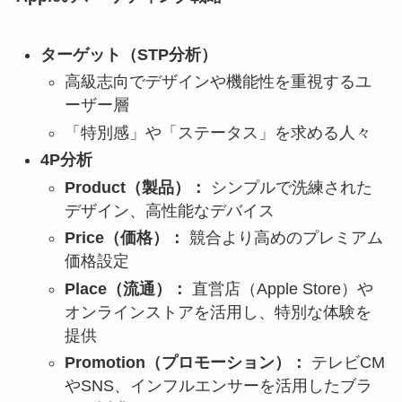
ターゲット（STP分析）
高級志向でデザインや機能性を重視するユ
ーザー層
「特別感」や「ステータス」を求める人々
4P分析
Product（製品）：
シンプルで洗練された
デザイン、高性能なデバイス
Price（価格）：
競合より高めのプレミアム
価格設定
Place（流通）：
直営店（Apple Store）や
オンラインストアを活用し、特別な体験を
提供
Promotion（プロモーション）：
テレビCM
やSNS、インフルエンサーを活用したブラ