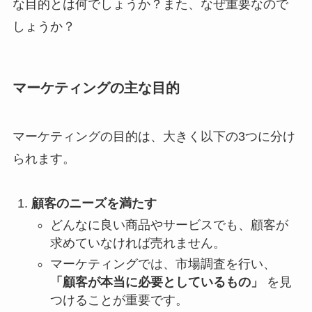
な目的とは何でしょうか？また、なぜ重要なので
しょうか？
マーケティングの主な目的
マーケティングの目的は、大きく以下の3つに分け
られます。
顧客のニーズを満たす
どんなに良い商品やサービスでも、顧客が
求めていなければ売れません。
マーケティングでは、市場調査を行い、
「顧客が本当に必要としているもの」
を見
つけることが重要です。