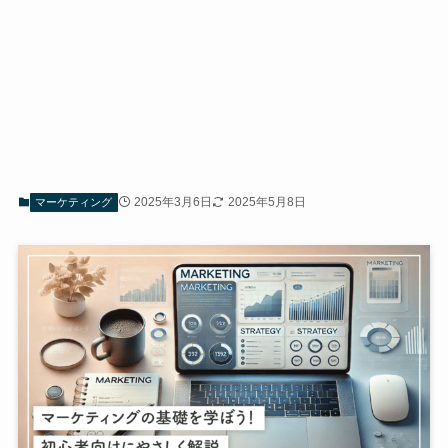
2025年3月6日
2025年5月8日
マーケティング