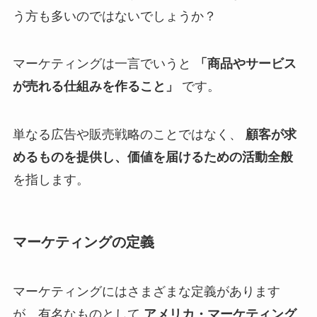
う方も多いのではないでしょうか？
マーケティングは一言でいうと
「商品やサービス
が売れる仕組みを作ること」
です。
単なる広告や販売戦略のことではなく、
顧客が求
めるものを提供し、価値を届けるための活動全般
を指します。
マーケティングの定義
マーケティングにはさまざまな定義があります
が、有名なものとして
アメリカ・マーケティング