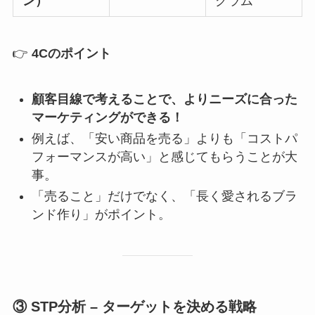
ン）
グラム
👉
4Cのポイント
顧客目線で考えることで、よりニーズに合った
マーケティングができる！
例えば、「安い商品を売る」よりも「コストパ
フォーマンスが高い」と感じてもらうことが大
事。
「売ること」だけでなく、「長く愛されるブラ
ンド作り」がポイント。
③ STP分析 – ターゲットを決める戦略