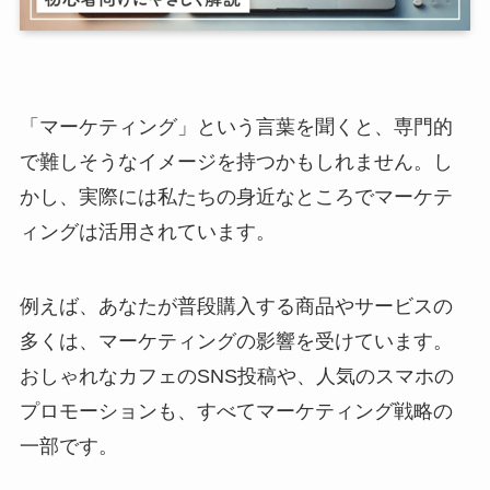
「マーケティング」という言葉を聞くと、専門的
で難しそうなイメージを持つかもしれません。し
かし、実際には私たちの身近なところでマーケテ
ィングは活用されています。
例えば、あなたが普段購入する商品やサービスの
多くは、マーケティングの影響を受けています。
おしゃれなカフェのSNS投稿や、人気のスマホの
プロモーションも、すべてマーケティング戦略の
一部です。