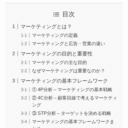
目次
マーケティングとは？
マーケティングの定義
マーケティングと広告・営業の違い
マーケティングの目的と重要性
マーケティングの主な目的
なぜマーケティングは重要なのか？
マーケティングの基本フレームワーク
① 4P分析 – マーケティングの基本戦略
② 4C分析 – 顧客目線で考えるマーケティ
ング
③ STP分析 – ターゲットを決める戦略
マーケティングの基本フレームワークま