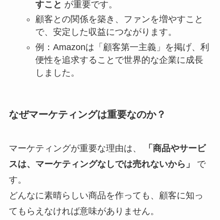
すこと
が重要です。
顧客との関係を築き、ファンを増やすこと
で、安定した収益につながります。
例：Amazonは「顧客第一主義」を掲げ、利
便性を追求することで世界的な企業に成長
しました。
なぜマーケティングは重要なのか？
マーケティングが重要な理由は、
「商品やサービ
スは、マーケティングなしでは売れないから」
で
す。
どんなに素晴らしい商品を作っても、顧客に知っ
てもらえなければ意味がありません。