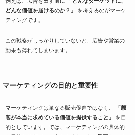
例えば、広告を出す前に
「どんなターゲットに、
どんな価値を届けるのか？」
を考えるのがマーケ
ティングです。
この戦略がしっかりしていないと、広告や営業の
効果も薄れてしまいます。
マーケティングの目的と重要性
マーケティングは単なる販売促進ではなく、
「顧
客が本当に求めている価値を提供すること」
を目
的としています。では、マーケティングの具体的