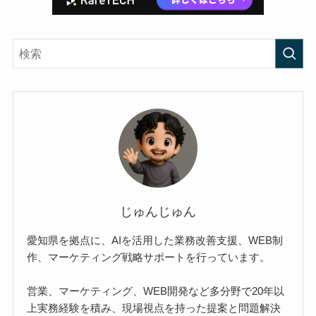
じゅんじゅん
愛知県を拠点に、AIを活用した業務改善支援、WEB制
作、マーケティング戦略サポートを行っています。
営業、マーケティング、WEB開発など多分野で20年以
上実務経験を積み、現場視点を持った提案と問題解決