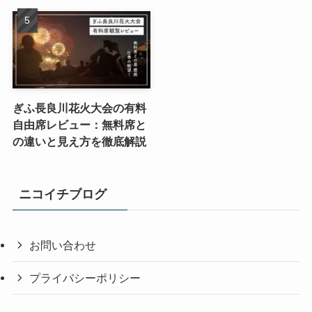
ぎふ長良川花火大会の有料
自由席レビュー：無料席と
の違いと見え方を徹底解説
ニコイチブログ
お問い合わせ
プライバシーポリシー