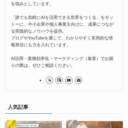
を強みとしています。
「誰でも気軽にAIを活用できる世界をつくる」をモッ
トーに、中小企業や個人事業主向けに、成果につなが
る実践的なノウハウを提供。
ブログやYouTubeを通じて、わかりやすく実用的な情
報発信にも力を入れています。
AI活用・業務効率化・マーケティング（集客）でお困
りの際は、ぜひご相談ください。
人気記事