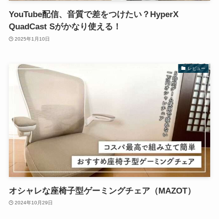
YouTube配信、音質で差をつけたい？HyperX
QuadCast Sがかなり使える！
2025年1月10日
レビュー
オシャレな座椅子型ゲーミングチェア（MAZOT）
2024年10月29日