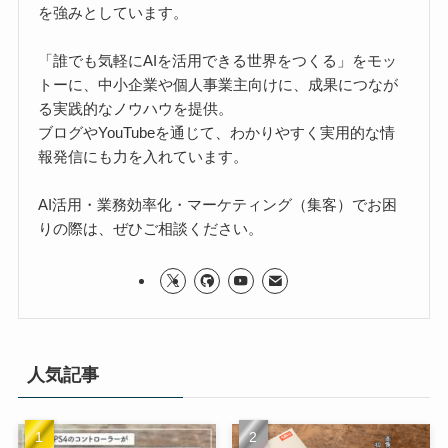
を強みとしています。
「誰でも気軽にAIを活用できる世界をつくる」をモッ
トーに、中小企業や個人事業主向けに、成果につなが
る実践的なノウハウを提供。
ブログやYouTubeを通じて、わかりやすく実用的な情
報発信にも力を入れています。
AI活用・業務効率化・マーケティング（集客）でお困
りの際は、ぜひご相談ください。
人気記事