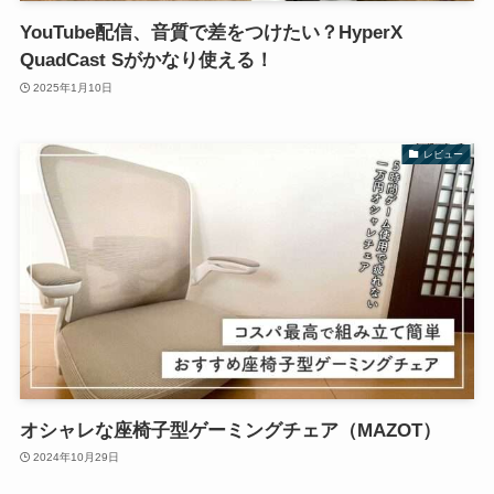
YouTube配信、音質で差をつけたい？HyperX
QuadCast Sがかなり使える！
2025年1月10日
レビュー
オシャレな座椅子型ゲーミングチェア（MAZOT）
2024年10月29日