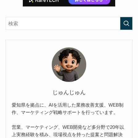
じゅんじゅん
愛知県を拠点に、AIを活用した業務改善支援、WEB制
作、マーケティング戦略サポートを行っています。
営業、マーケティング、WEB開発など多分野で20年以
上実務経験を積み、現場視点を持った提案と問題解決