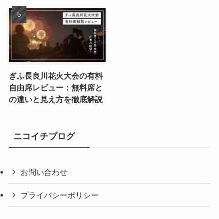
ぎふ長良川花火大会の有料
自由席レビュー：無料席と
の違いと見え方を徹底解説
ニコイチブログ
お問い合わせ
プライバシーポリシー