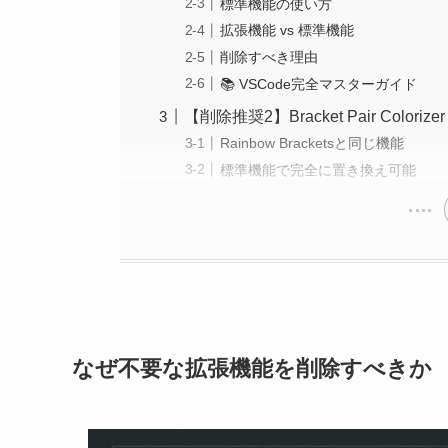
標準機能の使い方
拡張機能 vs 標準機能
削除すべき理由
📚 VSCode完全マスターガイド
【削除推奨2】Bracket Pair Colorizer
Rainbow Bracketsと同じ機能
標準機能で完全に置き換え可能
なぜ不要な拡張機能を削除すべきか