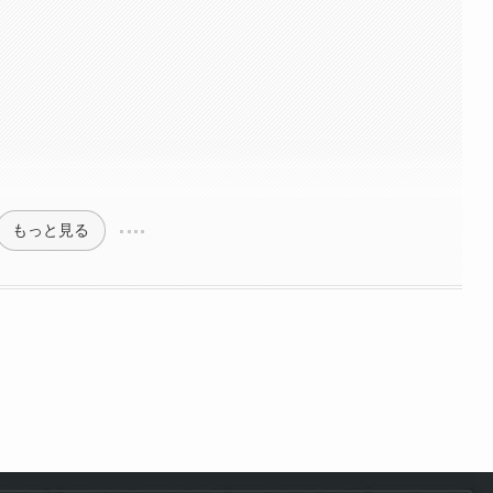
もっと見る