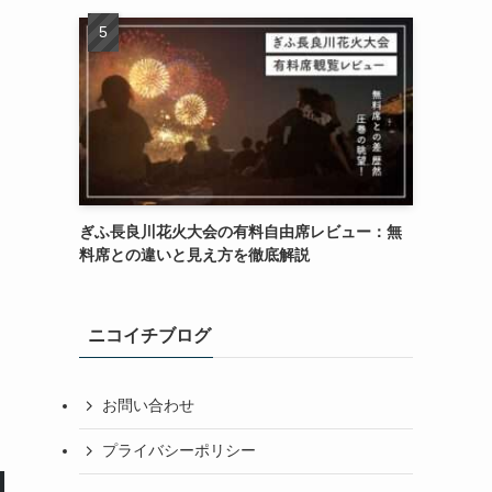
ぎふ長良川花火大会の有料自由席レビュー：無
料席との違いと見え方を徹底解説
ニコイチブログ
お問い合わせ
プライバシーポリシー