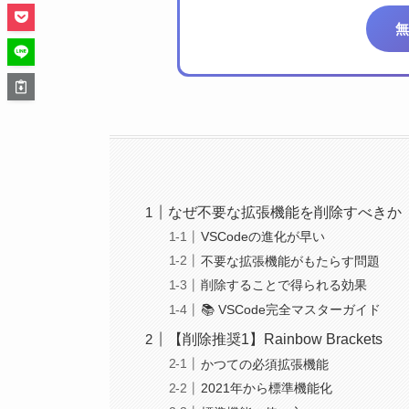
無
なぜ不要な拡張機能を削除すべきか
VSCodeの進化が早い
不要な拡張機能がもたらす問題
削除することで得られる効果
📚 VSCode完全マスターガイド
【削除推奨1】Rainbow Brackets
かつての必須拡張機能
2021年から標準機能化