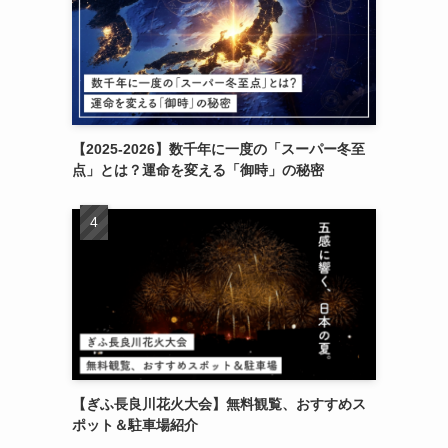
【2025-2026】数千年に一度の「スーパー冬至
点」とは？運命を変える「御時」の秘密
【ぎふ長良川花火大会】無料観覧、おすすめス
ポット＆駐車場紹介