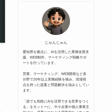
じゅんじゅん
愛知県を拠点に、AIを活用した業務改善支
援、WEB制作、マーケティング戦略サポ
ートを行っています。
営業、マーケティング、WEB開発など多
分野で20年以上実務経験を積み、現場視
点を持った提案と問題解決を強みとしてい
ます。
「誰でも気軽にAIを活用できる世界をつく
る」をモットーに、中小企業や個人事業主