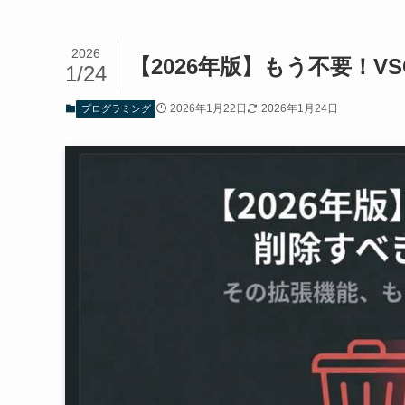
2026
【2026年版】もう不要！V
1/24
2026年1月22日
2026年1月24日
プログラミング