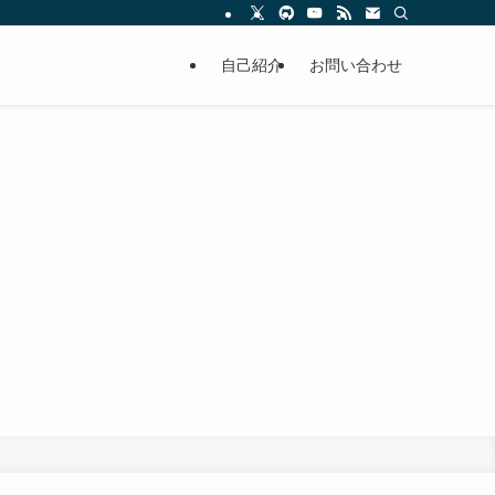
自己紹介
お問い合わせ