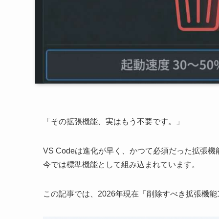
「その拡張機能、実はもう不要です。」
VS Codeは進化が早く、かつて必須だった拡張機
今では標準機能として組み込まれています。
この記事では、2026年現在「削除すべき拡張機能