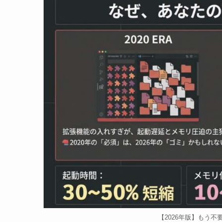
【2026年版】もう不