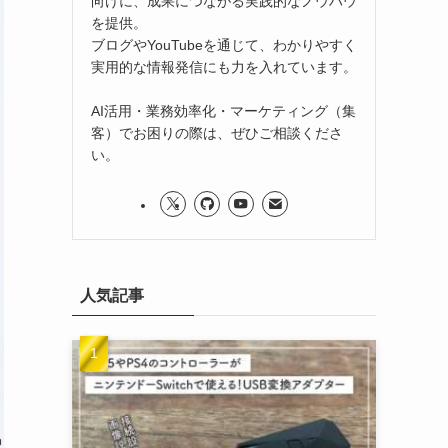
向けに、成果につながる実践的なノウハウ
を提供。
ブログやYouTubeを通じて、わかりやすく
実用的な情報発信にも力を入れています。
AI活用・業務効率化・マーケティング（集
客）でお困りの際は、ぜひご相談くださ
い。
人気記事