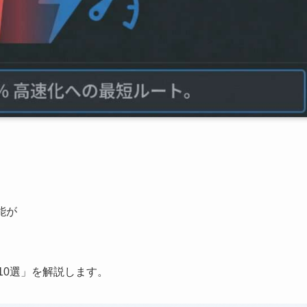
能が
10選」を解説します。