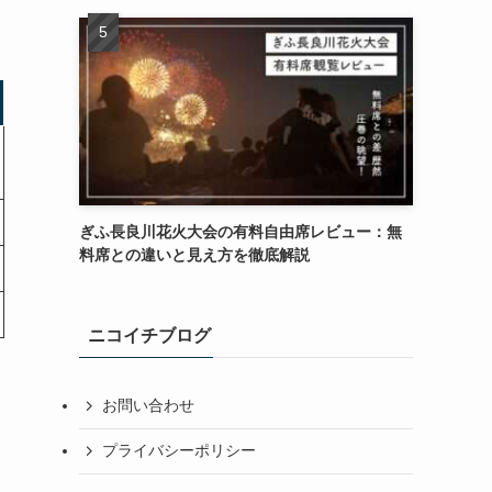
ぎふ長良川花火大会の有料自由席レビュー：無
料席との違いと見え方を徹底解説
ニコイチブログ
お問い合わせ
プライバシーポリシー