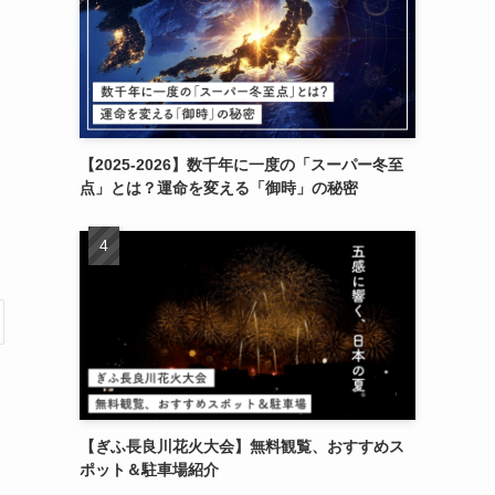
【2025-2026】数千年に一度の「スーパー冬至
点」とは？運命を変える「御時」の秘密
【ぎふ長良川花火大会】無料観覧、おすすめス
ポット＆駐車場紹介