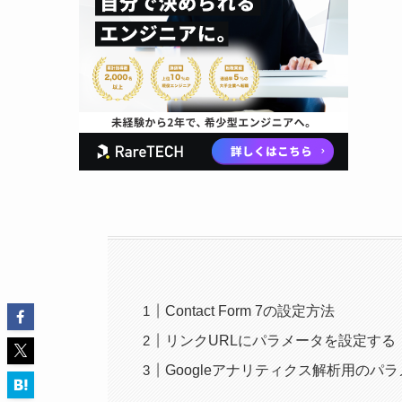
Contact Form 7の設定方法
リンクURLにパラメータを設定する
Googleアナリティクス解析用のパ