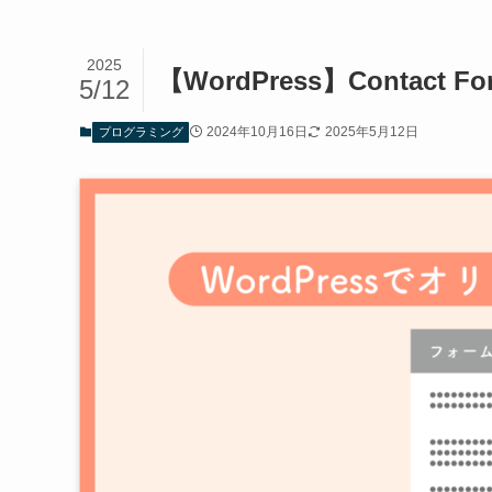
2025
【WordPress】Contac
5/12
2024年10月16日
2025年5月12日
プログラミング