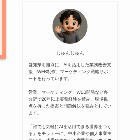
じゅんじゅん
愛知県を拠点に、AIを活用した業務改善支
援、WEB制作、マーケティング戦略サポ
ートを行っています。
営業、マーケティング、WEB開発など多
分野で20年以上実務経験を積み、現場視
点を持った提案と問題解決を強みとしてい
ます。
「誰でも気軽にAIを活用できる世界をつく
る」をモットーに、中小企業や個人事業主