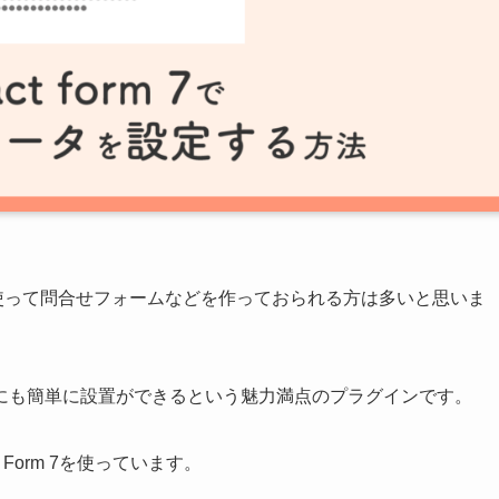
rm 7」を使って問合せフォームなどを作っておられる方は多いと思いま
にも簡単に設置ができるという魅力満点のプラグインです。
Form 7を使っています。