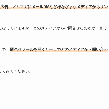
hoo広告、メルマガにメールDMなど様なざまなメディアからリン
になっていますが、どのメディアからの問合せなのかが一目で
とで、
問合せメールを開くと一目でどのメディアから問い合わ
してみてください。