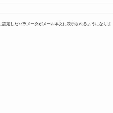
Lに設定したパラメータがメール本文に表示されるようになりま