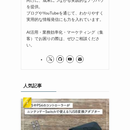
向けに、成果につながる実践的なノウハウ
を提供。
ブログやYouTubeを通じて、わかりやすく
実用的な情報発信にも力を入れています。
AI活用・業務効率化・マーケティング（集
客）でお困りの際は、ぜひご相談くださ
い。
人気記事