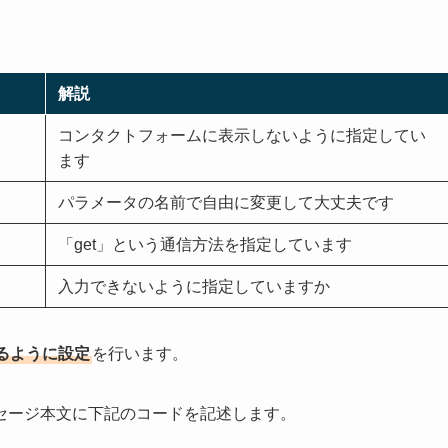
解説
コンタクトフォームに表示しないように指定してい
ます
パラメータの名前で自由に変更して大丈夫です
「get」という通信方法を指定しています
入力できないように指定していますか
るように設定
を行います。
セージ本文に下記のコードを記述します。