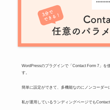
WordPressのプラグインで「Contact Fo
す。
簡単に設定ができて、多機能なのにノンコーダー
私が運用しているランディングページでもContact 