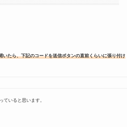
開いたら、下記のコードを送信ボタンの直前くらいに張り付け
になっていると思います。