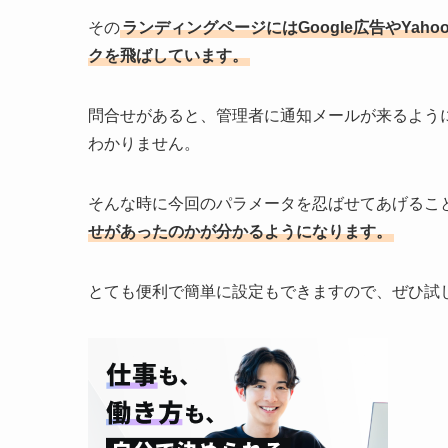
その
ランディングページにはGoogle広告やYa
クを飛ばしています。
問合せがあると、管理者に通知メールが来るよう
わかりません。
そんな時に今回のパラメータを忍ばせてあげるこ
せがあったのかが分かるようになります。
とても便利で簡単に設定もできますので、ぜひ試