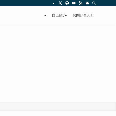
自己紹介
お問い合わせ