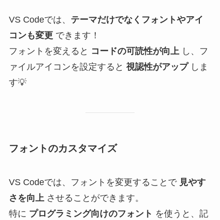
VS Codeでは、
テーマだけでなくフォントやアイ
コンも変更
できます！
フォントを変えると
コードの可読性が向上
し、フ
ァイルアイコンを設定すると
視認性がアップ
しま
す💡
フォントのカスタマイズ
VS Codeでは、フォントを変更することで
見やす
さを向上
させることができます。
特に
プログラミング向けのフォント
を使うと、記