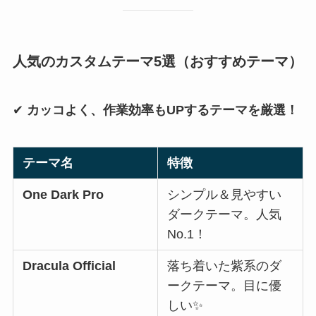
人気のカスタムテーマ5選（おすすめテーマ）
✔
カッコよく、作業効率もUPするテーマを厳選！
テーマ名
特徴
One Dark Pro
シンプル＆見やすい
ダークテーマ。人気
No.1！
Dracula Official
落ち着いた紫系のダ
ークテーマ。目に優
しい✨