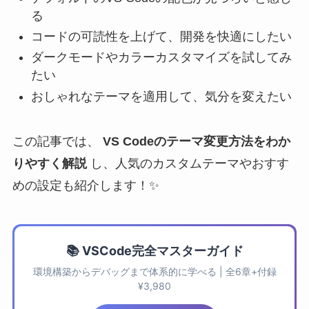
る
コードの可読性を上げて、開発を快適にしたい
ダークモードやカラーカスタマイズを試してみ
たい
おしゃれなテーマを適用して、気分を変えたい
この記事では、
VS Codeのテーマ変更方法をわか
りやすく解説
し、人気のカスタムテーマやおすす
めの設定も紹介します！✨
📚 VSCode完全マスターガイド
環境構築からデバッグまで体系的に学べる | 全6章+付録
¥3,980