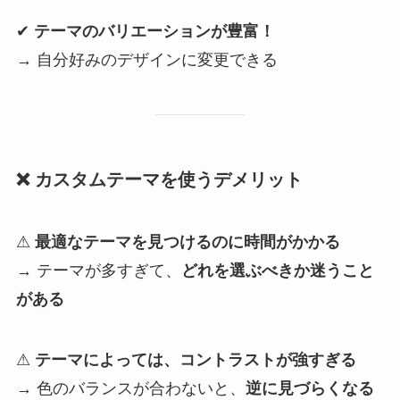
✔
テーマのバリエーションが豊富！
→ 自分好みのデザインに変更できる
❌ カスタムテーマを使うデメリット
⚠
最適なテーマを見つけるのに時間がかかる
→ テーマが多すぎて、
どれを選ぶべきか迷うこと
がある
⚠
テーマによっては、コントラストが強すぎる
→ 色のバランスが合わないと、
逆に見づらくなる