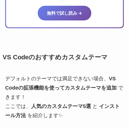
無料で試し読み →
VS Codeのおすすめカスタムテーマ
デフォルトのテーマでは満足できない場合、
VS
Codeの拡張機能を使ってカスタムテーマを追加
で
きます！
ここでは、
人気のカスタムテーマ5選
と
インスト
ール方法
を紹介します✨