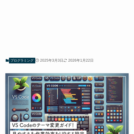
2025年3月3日
2026年1月22日
プログラミング