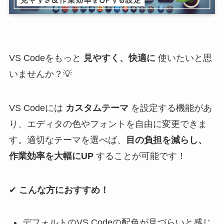
VS Codeをもっと
見やすく、快適に
使いたいと思
いませんか？💡
VS Codeには
カスタムテーマ
を設定する機能があ
り、エディタの色やフォントを自由に変更できま
す。適切なテーマを選べば、
目の負担を減らし、
作業効率を大幅にUP
することが可能です！
✔
こんな方におすすめ！
デフォルトのVS Codeの配色が見づらいと感じ