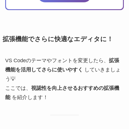
拡張機能でさらに快適なエディタに！
VS Codeのテーマやフォントを変更したら、
拡張
機能を活用してさらに使いやすく
していきましょ
う💡
ここでは、
視認性を向上させるおすすめの拡張機
能
を紹介します！