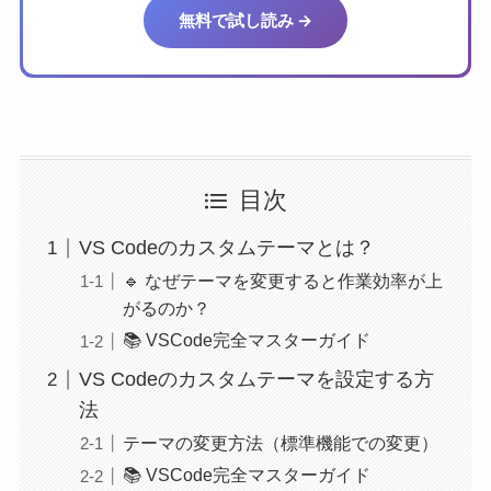
無料で試し読み →
目次
VS Codeのカスタムテーマとは？
🔹 なぜテーマを変更すると作業効率が上
がるのか？
📚 VSCode完全マスターガイド
VS Codeのカスタムテーマを設定する方
法
テーマの変更方法（標準機能での変更）
📚 VSCode完全マスターガイド