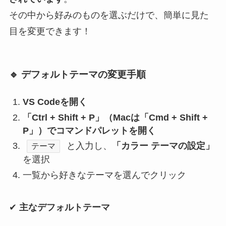
その中から好みのものを選ぶだけで、簡単に見た
目を変更できます！
🔹 デフォルトテーマの変更手順
VS Codeを開く
「Ctrl + Shift + P」（Macは「Cmd + Shift +
P」）でコマンドパレットを開く
と入力し、
「カラー テーマの設定」
テーマ
を選択
一覧から好きなテーマを選んでクリック
✔
主なデフォルトテーマ