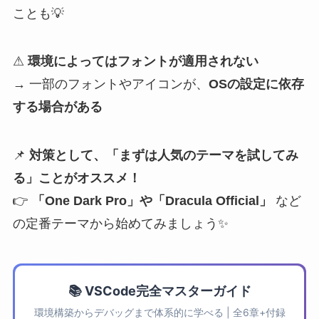
ことも💡
⚠
環境によってはフォントが適用されない
→ 一部のフォントやアイコンが、
OSの設定に依存
する場合がある
📌
対策として、「まずは人気のテーマを試してみ
る」ことがオススメ！
👉
「One Dark Pro」や「Dracula Official」
など
の定番テーマから始めてみましょう✨
📚 VSCode完全マスターガイド
環境構築からデバッグまで体系的に学べる | 全6章+付録