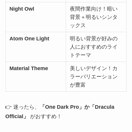
Night Owl
夜間作業向け！暗い
背景＋明るいシンタ
ックス
Atom One Light
明るい背景が好みの
人におすすめのライ
トテーマ
Material Theme
美しいデザイン！カ
ラーバリエーション
が豊富
👉 迷ったら、
「One Dark Pro」か「Dracula
Official」
がおすすめ！