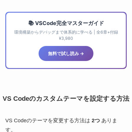
📚 VSCode完全マスターガイド
環境構築からデバッグまで体系的に学べる | 全6章+付録
¥3,980
無料で試し読み →
VS Codeのカスタムテーマを設定する方法
VS Codeのテーマを変更する方法は
2つ
ありま
す。