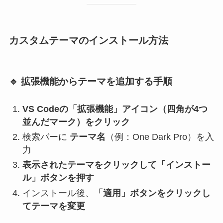
カスタムテーマのインストール方法
🔹 拡張機能からテーマを追加する手順
VS Codeの「拡張機能」アイコン（四角が4つ
並んだマーク）をクリック
検索バーに
テーマ名
（例：One Dark Pro）を入
力
表示されたテーマをクリックして「インストー
ル」ボタンを押す
インストール後、
「適用」ボタンをクリックし
てテーマを変更