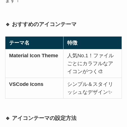
ます！
🔹 おすすめのアイコンテーマ
テーマ名
特徴
Material Icon Theme
人気No.1！ファイル
ごとにカラフルなア
イコンがつく🎨
VSCode Icons
シンプル＆スタイリ
ッシュなデザイン✨
🔹 アイコンテーマの設定方法