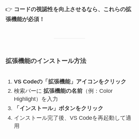
👉
コードの視認性を向上させるなら、これらの拡
張機能が必須！
拡張機能のインストール方法
VS Codeの「拡張機能」アイコンをクリック
検索バーに
拡張機能の名前
（例：Color
Highlight）を入力
「インストール」ボタンをクリック
インストール完了後、VS Codeを再起動して適
用