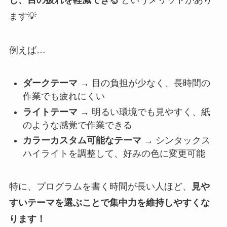
ます💡
例えば…
ダークテーマ
→ 目の負担が少なく、長時間の
作業でも疲れにくい
ライトテーマ
→ 明るい環境でも見やすく、紙
のような感覚で作業できる
カラーカスタム可能なテーマ
→ シンタックス
ハイライトを調整して、好みの色に変更可能
特に、プログラムを書く時間が長い人ほど、
見や
すいテーマを選ぶことで集中力を維持しやすくな
ります！