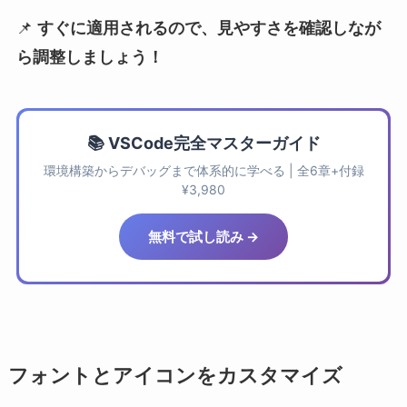
📌
すぐに適用されるので、見やすさを確認しなが
ら調整しましょう！
📚 VSCode完全マスターガイド
環境構築からデバッグまで体系的に学べる | 全6章+付録
¥3,980
無料で試し読み →
フォントとアイコンをカスタマイズ