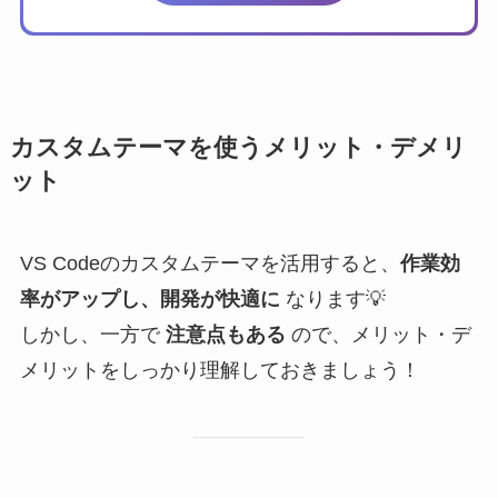
カスタムテーマを使うメリット・デメリ
ット
VS Codeのカスタムテーマを活用すると、
作業効
率がアップし、開発が快適に
なります💡
しかし、一方で
注意点もある
ので、メリット・デ
メリットをしっかり理解しておきましょう！