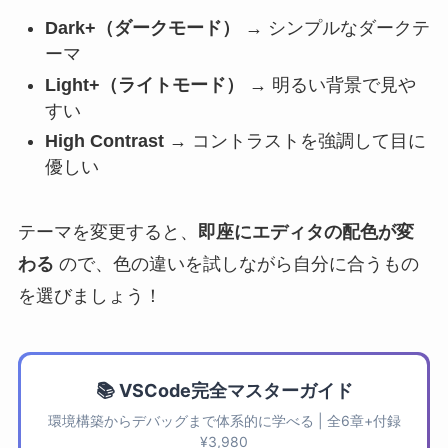
Dark+（ダークモード）
→ シンプルなダークテ
ーマ
Light+（ライトモード）
→ 明るい背景で見や
すい
High Contrast
→ コントラストを強調して目に
優しい
テーマを変更すると、
即座にエディタの配色が変
わる
ので、色の違いを試しながら自分に合うもの
を選びましょう！
📚 VSCode完全マスターガイド
環境構築からデバッグまで体系的に学べる | 全6章+付録
¥3,980