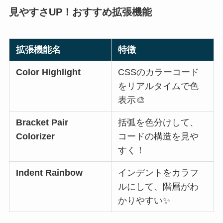
見やすさUP！おすすめ拡張機能
拡張機能名
特徴
Color Highlight
CSSのカラーコード
をリアルタイムで色
表示🎨
Bracket Pair
括弧を色分けして、
Colorizer
コードの構造を見や
すく！
Indent Rainbow
インデントをカラフ
ルにして、階層がわ
かりやすい✨