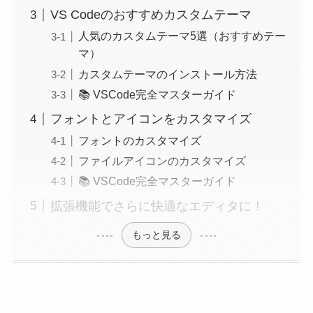
VS Codeのおすすめカスタムテーマ
人気のカスタムテーマ5選（おすすめテー
マ）
カスタムテーマのインストール方法
📚 VSCode完全マスターガイド
フォントとアイコンをカスタマイズ
フォントのカスタマイズ
ファイルアイコンのカスタマイズ
📚 VSCode完全マスターガイド
拡張機能でさらに快適なエディタに！
もっと見る