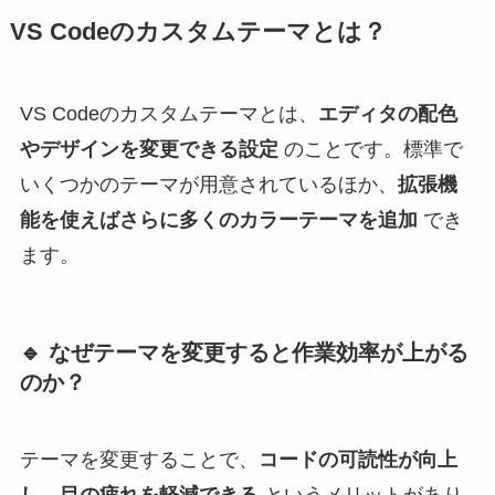
VS Codeのカスタムテーマとは？
VS Codeのカスタムテーマとは、
エディタの配色
やデザインを変更できる設定
のことです。標準で
いくつかのテーマが用意されているほか、
拡張機
能を使えばさらに多くのカラーテーマを追加
でき
ます。
🔹 なぜテーマを変更すると作業効率が上がる
のか？
テーマを変更することで、
コードの可読性が向上
し、目の疲れを軽減できる
というメリットがあり