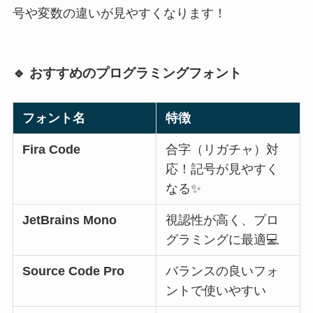
号や変数の違いが見やすくなります！
🔹 おすすめのプログラミングフォント
フォント名
特徴
Fira Code
合字（リガチャ）対
応！記号が見やすく
なる✨
JetBrains Mono
視認性が高く、プロ
グラミングに最適💻
Source Code Pro
バランスの良いフォ
ントで使いやすい