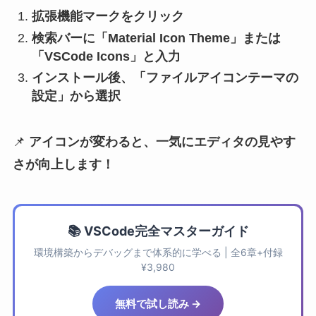
拡張機能マークをクリック
検索バーに「Material Icon Theme」または
「VSCode Icons」と入力
インストール後、「ファイルアイコンテーマの
設定」から選択
📌
アイコンが変わると、一気にエディタの見やす
さが向上します！
📚 VSCode完全マスターガイド
環境構築からデバッグまで体系的に学べる | 全6章+付録
¥3,980
無料で試し読み →