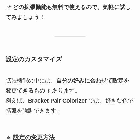
📌
どの拡張機能も無料で使えるので、気軽に試し
てみましょう！
設定のカスタマイズ
拡張機能の中には、
自分の好みに合わせて設定を
変更できるもの
もあります。
例えば、
Bracket Pair Colorizer
では、好きな色で
括弧を強調できます。
🔹 設定の変更方法