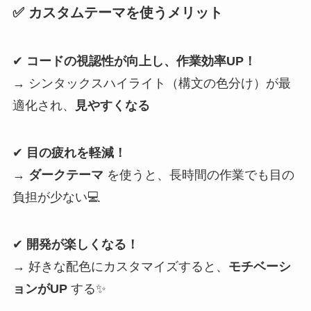
✅ カスタムテーマを使うメリット
✔
コードの視認性が向上し、作業効率UP！
→ シンタックスハイライト（構文の色分け）が最
適化され、
見やすくなる
✔
目の疲れを軽減！
→
ダークテーマ
を使うと、長時間の作業でも目の
負担が少ない💻
✔
開発が楽しくなる！
→ 好きな配色にカスタマイズすると、
モチベーシ
ョンがUP
する✨