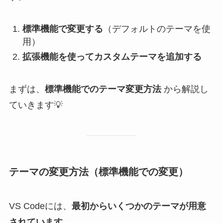
標準機能で変更する
（デフォルトのテーマを使
用）
拡張機能を使ってカスタムテーマを追加する
まずは、
標準機能でのテーマ変更方法
から解説し
ていきます💡
テーマの変更方法（標準機能での変更）
VS Codeには、
最初からいくつかのテーマが用意
されています
。