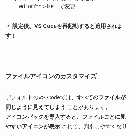
「editor.fontSize」で変更
📌
設定後、VS Codeを再起動すると適用されま
す！
ファイルアイコンのカスタマイズ
デフォルトのVS Codeでは、
すべてのファイルが
同じように見えてしまう
ことがあります。
アイコンパックを導入すると、ファイルごとに見
やすいアイコンが表示
されて、判別しやすくなり