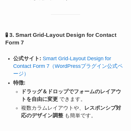
🧪
3. Smart Grid-Layout Design for Contact
Form 7
公式サイト:
Smart Grid-Layout Design for
Contact Form 7（WordPressプラグイン公式ペ
ージ）
特徴:
ドラッグ＆ドロップでフォームのレイアウ
トを自由に変更
できます。
複数カラムレイアウトや、
レスポンシブ対
応のデザイン調整
も簡単です。