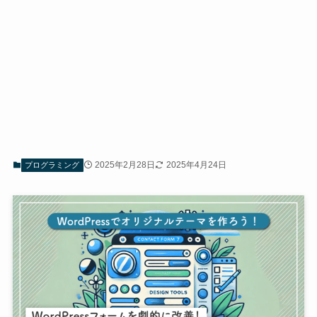
2025年2月28日
2025年4月24日
プログラミング