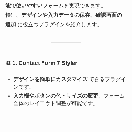
能で使いやすいフォーム
を実現できます。
特に、
デザインや入力データの保存、確認画面の
追加
に役立つプラグインを紹介します。
🎨
1. Contact Form 7 Styler
デザインを簡単にカスタマイズ
できるプラグイ
ンです。
入力欄やボタンの色・サイズの変更
、フォーム
全体のレイアウト調整が可能です。