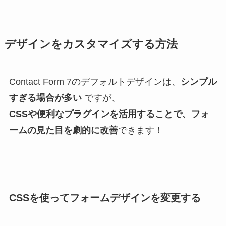
デザインをカスタマイズする方法
Contact Form 7のデフォルトデザインは、
シンプル
すぎる場合が多い
ですが、
CSSや便利なプラグインを活用することで、フォ
ームの見た目を劇的に改善
できます！
CSSを使ってフォームデザインを変更する