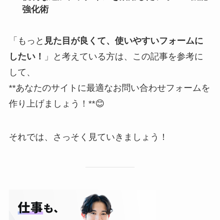
強化術
「もっと
見た目が良くて、使いやすいフォームに
したい！
」と考えている方は、この記事を参考に
して、
**あなたのサイトに最適なお問い合わせフォームを
作り上げましょう！**😊
それでは、さっそく見ていきましょう！