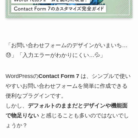
「お問い合わせフォームのデザインがいまいち…
😓」「入力エラーがわかりにくい…💦」
WordPressの
Contact Form 7
は、シンプルで使い
やすいお問い合わせフォームを簡単に作成できる
便利なプラグインです。
しかし、
デフォルトのままだとデザインや機能面
で物足りない
と感じることも多いのではないでし
ょうか？