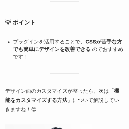
💡
ポイント
プラグインを活用することで、
CSSが苦手な方
でも簡単にデザインを改善できる
のでおすすめ
です！
デザイン面のカスタマイズが整ったら、次は「
機
能をカスタマイズする方法
」について解説してい
きますね！😊