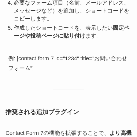
必要なフォーム項目（名前、メールアドレス、
メッセージなど）を追加し、ショートコードを
コピーします。
作成したショートコードを、表示したい
固定ペ
ージや投稿ページに貼り付け
ます。
例: [contact-form-7 id="1234" title="お問い合わせ
フォーム"]
推奨される追加プラグイン
Contact Form 7の機能を拡張することで、
より高機