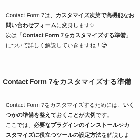
Contact Form 7は、
カスタマイズ次第で高機能なお
問い合わせフォーム
に変身します✨
次は「
Contact Form 7をカスタマイズする準備
」
について詳しく解説していきますね！😊
Contact Form 7をカスタマイズする準備
Contact Form 7をカスタマイズするためには、
いく
つかの準備を整えておくことが大切
です。
ここでは、
必要なプラグインのインストール
や
カ
スタマイズに役立つツールの設定方法
を解説しま