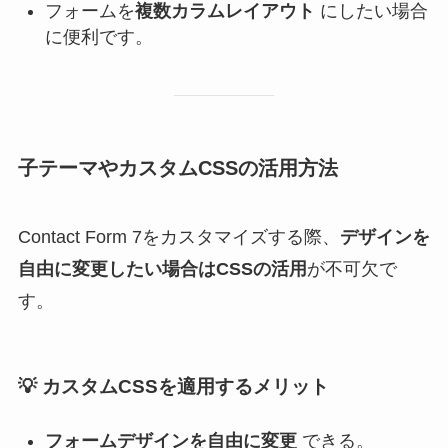
フォームを
複数カラムレイアウト
にしたい場合
に便利です。
子テーマやカスタムCSSの活用方法
Contact Form 7をカスタマイズする際、
デザインを
自由に変更したい場合はCSSの活用
が不可欠で
す。
💡
カスタムCSSを適用するメリット
フォームデザインを自由に変更
できる。