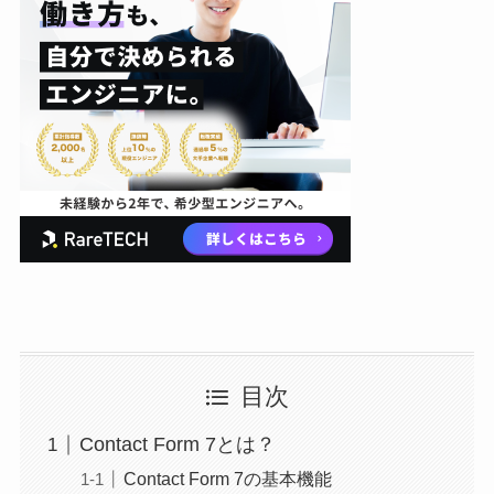
目次
Contact Form 7とは？
Contact Form 7の基本機能