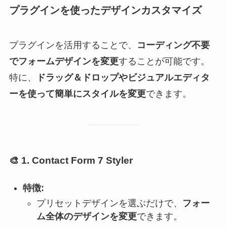
プラグインを使ったデザインカスタマイズ
プラグインを活用することで、
コーディング不要
でフォームデザインを変更
することが可能です。
特に、
ドラッグ＆ドロップやビジュアルエディタ
ーを使って簡単にスタイルを変更
できます。
🎨
1. Contact Form 7 Styler
特徴:
プリセットデザインを選ぶだけで、
フォー
ム全体のデザインを変更
できます。