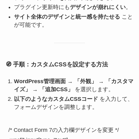
プラグイン更新時にも
デザインが崩れにくい
。
サイト全体のデザインと統一感を持たせる
こと
が可能です。
🧭
手順：カスタムCSSを設定する方法
WordPress管理画面
→
「外観」 → 「カスタマ
イズ」 → 「追加CSS」
を選択します。
以下のようなカスタムCSSコード
を入力して、
フォームデザインを調整します。
/* Contact Form 7の入力欄デザインを変更 */