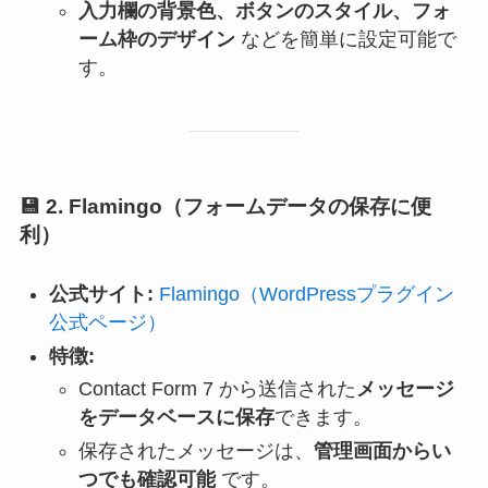
入力欄の背景色、ボタンのスタイル、フォ
ーム枠のデザイン
などを簡単に設定可能で
す。
💾
2. Flamingo
（フォームデータの保存に便
利）
公式サイト:
Flamingo（WordPressプラグイン
公式ページ）
特徴:
Contact Form 7 から送信された
メッセージ
をデータベースに保存
できます。
保存されたメッセージは、
管理画面からい
つでも確認可能
です。