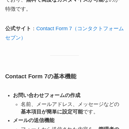
特徴です。
公式サイト
：
Contact Form 7（コンタクトフォーム
セブン）
Contact Form 7の基本機能
お問い合わせフォームの作成
名前、メールアドレス、メッセージなどの
基本項目が簡単に設定可能
です。
メールの送信機能