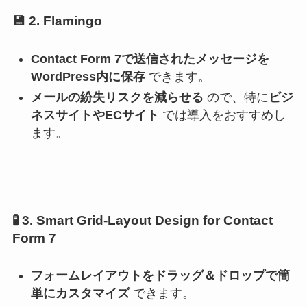
💾
2. Flamingo
Contact Form 7で送信されたメッセージを
WordPress内に保存
できます。
メールの紛失リスクを減らせる
ので、特に
ビジ
ネスサイトやECサイト
では導入をおすすめし
ます。
🧪
3. Smart Grid-Layout Design for Contact
Form 7
フォームレイアウトをドラッグ＆ドロップで簡
単にカスタマイズ
できます。