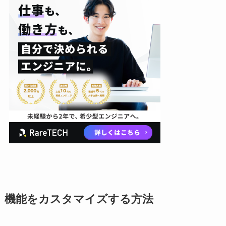
機能をカスタマイズする方法