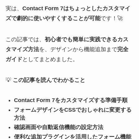
実は、
Contact Form 7はちょっとしたカスタマイ
ズで劇的に使いやすくすることが可能
です！🚀
この記事では、
初心者でも簡単に実践できるカス
タマイズ方法
を、デザインから機能追加まで
完全
ガイド
としてまとめました。
💡
この記事を読んでわかること
Contact Form 7をカスタマイズする準備手順
フォームデザインをCSSでおしゃれに変更する
方法
確認画面や自動返信機能の設定方法
便利な追加プラグインを活用したフォーム機能