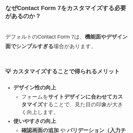
なぜContact Form 7をカスタマイズする必要
があるのか？
デフォルトのContact Form 7は、
機能面やデザイン
面でシンプルすぎる
場合があります。
💡
カスタマイズすることで得られるメリット
デザイン性の向上
フォームを
サイトデザインに合わせてカス
タマイズ
することで、見た目の印象が大き
く向上します。
使いやすさの向上
確認画面の追加
や
バリデーション（入力チ