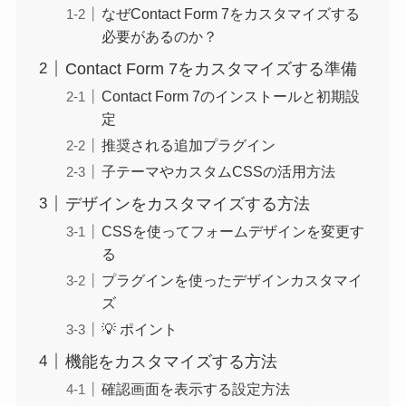
なぜContact Form 7をカスタマイズする
必要があるのか？
Contact Form 7をカスタマイズする準備
Contact Form 7のインストールと初期設
定
推奨される追加プラグイン
子テーマやカスタムCSSの活用方法
デザインをカスタマイズする方法
CSSを使ってフォームデザインを変更す
る
プラグインを使ったデザインカスタマイ
ズ
💡 ポイント
機能をカスタマイズする方法
確認画面を表示する設定方法