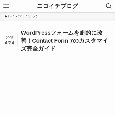
ニコイチブログ
ホーム
プログラミング
WordPressフォームを劇的に改
2025
善！Contact Form 7のカスタマイ
4/24
ズ完全ガイド