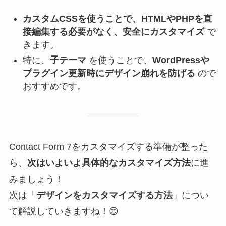
カスタムCSSを使うことで、HTMLやPHPを直
接編集する必要がなく、安全にカスタマイズ
で
きます。
特に、
子テーマ
を使うことで、
WordPressや
プラグイン更新時にデザイン崩れを防げる
ので
おすすめです。
Contact Form 7をカスタマイズする準備が整った
ら、
次はいよいよ具体的なカスタマイズ方法
に進
みましょう！
次は「
デザインをカスタマイズする方法
」につい
て解説していきますね！😊