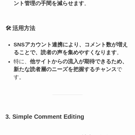
ント管理の手間を減らせます
。
🛠️
活用方法
SNSアカウント連携により、コメント数が増え
ることで、読者の声を集めやすくなります
。
特に、
他サイトからの流入が期待できるため、
新たな読者層のニーズを把握するチャンス
で
す。
3. Simple Comment Editing