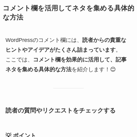
コメント欄を活用してネタを集める具体的
な方法
WordPressのコメント欄には、
読者からの貴重な
ヒントやアイデアがたくさん詰まっています
。
ここでは、
コメント欄を効果的に活用して、記事
ネタを集める具体的な方法
を紹介します！😊
読者の質問やリクエストをチェックする
💡
ポイント