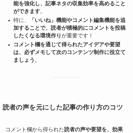
能を強化し、記事ネタの収集効率を高めること
ができます
。
特に、
「いいね」機能やコメント編集機能を追
加することで、読者が積極的にコメントを投稿
したくなる環境作り
が重要です！
コメント欄を通じて得られたアイデアや要望
は、必ずメモして次のコンテンツ制作に役立て
ましょう
。
読者の声を元にした記事の作り方のコツ
コメント欄から得られた
読者の声や要望を、効果