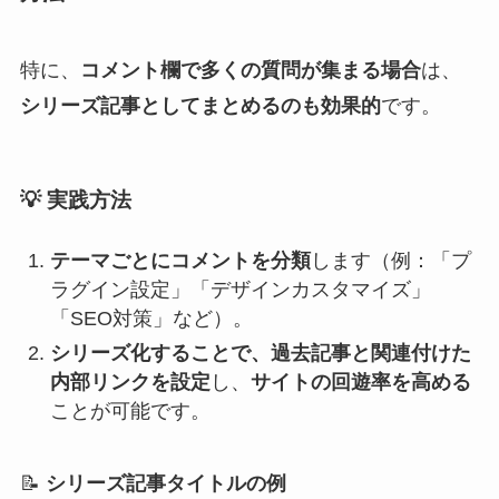
特に、
コメント欄で多くの質問が集まる場合
は、
シリーズ記事としてまとめるのも効果的
です。
💡
実践方法
テーマごとにコメントを分類
します（例：「プ
ラグイン設定」「デザインカスタマイズ」
「SEO対策」など）。
シリーズ化することで、過去記事と関連付けた
内部リンクを設定
し、
サイトの回遊率を高める
ことが可能です。
📝
シリーズ記事タイトルの例