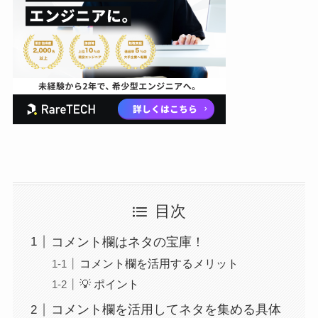
目次
コメント欄はネタの宝庫！
コメント欄を活用するメリット
💡 ポイント
コメント欄を活用してネタを集める具体