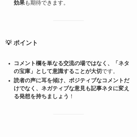
効果
も期待できます。
💡
ポイント
コメント欄を単なる交流の場ではなく、「ネタ
の宝庫」として意識することが大切
です。
読者の声に耳を傾け、ポジティブなコメントだ
けでなく、ネガティブな意見も記事ネタに変え
る発想を持ちましょう
！