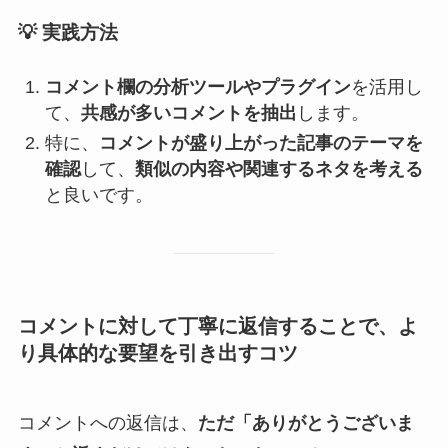
💡
実践方法
コメント欄の分析ツールやプラグイン
を活用し
て、
共感が多いコメントを抽出
します。
特に、
コメントが盛り上がった記事のテーマを
確認
して、
類似の内容や関連するネタを考える
と良いです。
コメントに対して丁寧に返信することで、よ
り具体的な要望を引き出すコツ
コメントへの返信は、
ただ「ありがとうございま