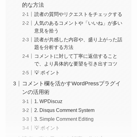
的な方法
読者の質問やリクエストをチェックする
人気のあるコメントや「いいね」が多い
意見を拾う
読者が共感した内容や、盛り上がった話
題を分析する方法
コメントに対して丁寧に返信すること
で、より具体的な要望を引き出すコツ
💡 ポイント
コメント欄を活かすWordPressプラグイ
ンの活用術
1. WPDiscuz
2. Disqus Comment System
3. Simple Comment Editing
💡 ポイント