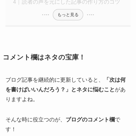
読者の声を元にした記事の作り方のコツ
もっと見る
コメント欄はネタの宝庫！
ブログ記事を継続的に更新していると、
「次は何
を書けばいいんだろう？」とネタに悩むこと
があ
りますよね。
そんな時に役立つのが、
ブログのコメント欄
で
す！