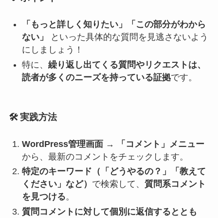
「もっと詳しく知りたい」「この部分がわから
ない」
といった具体的な質問を見逃さないよう
にしましょう！
特に、
繰り返し出てくる質問やリクエストは、
読者が多くのニーズを持っている証拠
です。
🛠️
実践方法
WordPress管理画面
→
「コメント」メニュー
から、最新のコメントをチェックします。
特定のキーワード（「どうやるの？」「教えて
ください」など）
で検索して、
質問系コメント
を見つける
。
質問コメントに対して個別に返信するととも