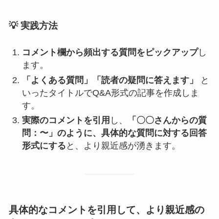
💡
実践方法
コメント欄から頻出する質問をピックアップ
し
ます。
「よくある質問」「読者の疑問に答えます」
と
いったタイトルでQ&A形式の記事を作成しま
す。
実際のコメントを引用
し、
「〇〇さんからの質
問：〜」のように、具体的な質問に対する回答
形式にする
と、より親近感が湧きます。
具体的なコメントを引用して、より親近感の