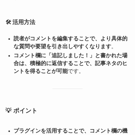
🛠️
活用方法
読者がコメントを編集することで、より具体的
な質問や要望を引き出しやすくなります
。
コメント欄に「追記しました！」と書かれた場
合は、積極的に返信することで、記事ネタのヒ
ントを得ることが可能
です。
💡
ポイント
プラグインを活用することで、コメント欄の機