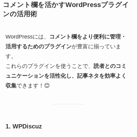
コメント欄を活かすWordPressプラグイ
ンの活用術
WordPressには、
コメント欄をより便利に管理・
活用するためのプラグイン
が豊富に揃っていま
す。
これらのプラグインを使うことで、
読者とのコミ
ュニケーションを活性化し、記事ネタを効率よく
収集
できます！😊
1. WPDiscuz