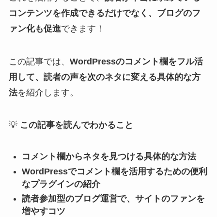
コンテンツを作成できるだけでなく、ブログのフ
ァン化も促進
できます！
この記事では、
WordPressのコメント欄をフル活
用して、読者の声を次のネタに変える具体的な方
法
を紹介します。
💡
この記事を読んでわかること
コメント欄からネタを見つける具体的な方法
WordPressでコメント欄を活用するための便利
なプラグインの紹介
読者参加型のブログ運営で、サイトのファンを
増やすコツ