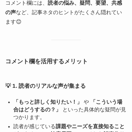
コメント欄には、
読者の悩み、疑問、要望、共感
の声
など、記事ネタのヒントがたくさん隠れてい
ます😊
コメント欄を活用するメリット
💡
1. 読者のリアルな声が集まる
「もっと詳しく知りたい！」
や
「こういう場
合はどうするの？」
といった具体的な疑問が見
つかります。
読者が感じている
課題やニーズを直接知ること