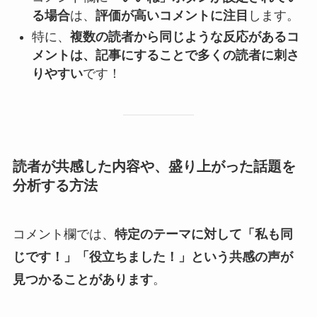
る場合
は、
評価が高いコメントに注目
します。
特に、
複数の読者から同じような反応があるコ
メントは、記事にすることで多くの読者に刺さ
りやすい
です！
読者が共感した内容や、盛り上がった話題を
分析する方法
コメント欄では、
特定のテーマに対して「私も同
じです！」「役立ちました！」という共感の声が
見つかることがあります
。