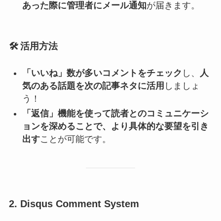
あった際に管理者にメール通知
が届きます。
🛠️
活用方法
「いいね」数が多いコメントをチェック
し、
人
気のある話題を次の記事ネタに活用
しましょ
う！
「返信」機能を使って読者とのコミュニケーシ
ョンを深めることで、より具体的な要望を引き
出す
ことが可能です。
2. Disqus Comment System