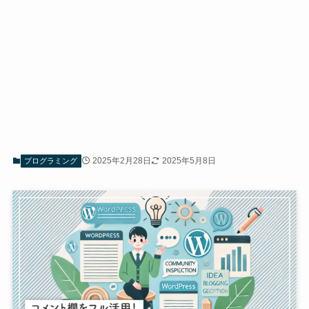
2025年2月28日
2025年5月8日
プログラミング