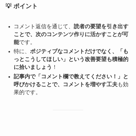
💡
ポイント
コメント返信を通じて、
読者の要望を引き出す
ことで、次のコンテンツ作りに活かすことが可
能
です。
特に、
ポジティブなコメントだけでなく、「も
っとこうしてほしい」という改善要望も積極的
に拾いましょう
！
記事内で「コメント欄で教えてください！」と
呼びかけることで、コメントを増やす工夫
も効
果的です。