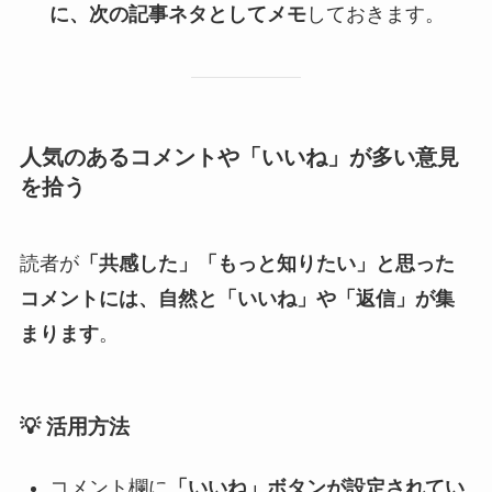
に、次の記事ネタとしてメモ
しておきます。
人気のあるコメントや「いいね」が多い意見
を拾う
読者が
「共感した」「もっと知りたい」と思った
コメントには、自然と「いいね」や「返信」が集
まります
。
💡
活用方法
コメント欄に
「いいね」ボタンが設定されてい