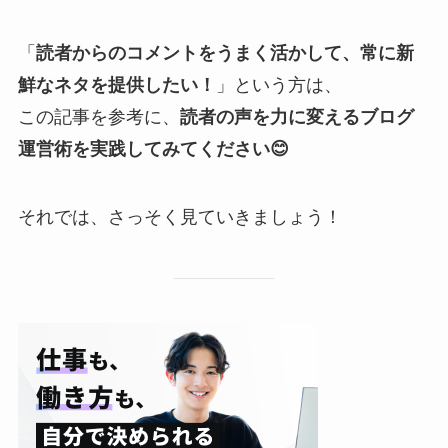
「
読者からのコメントをうまく活かして、常に新
鮮なネタを提供したい！
」という方は、
この記事を参考に、
読者の声を力に変えるブログ
運営術を実践してみてください😊
それでは、さっそく見ていきましょう！