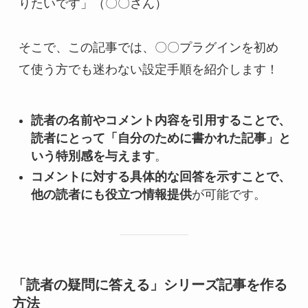
りたいです」（〇〇さん）
そこで、この記事では、〇〇プラグインを初め
て使う方でも迷わない設定手順を紹介します！
読者の名前やコメント内容を引用することで、
読者にとって「自分のために書かれた記事」と
いう特別感を与えます
。
コメントに対する具体的な回答を示すことで、
他の読者にも役立つ情報提供
が可能です。
「読者の疑問に答える」シリーズ記事を作る
方法