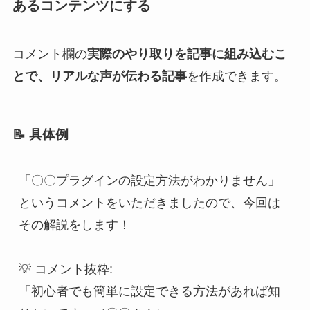
あるコンテンツにする
コメント欄の
実際のやり取りを記事に組み込むこ
とで、リアルな声が伝わる記事
を作成できます。
📝
具体例
「〇〇プラグインの設定方法がわかりません」
というコメントをいただきましたので、今回は
その解説をします！
💡 コメント抜粋:  
「初心者でも簡単に設定できる方法があれば知