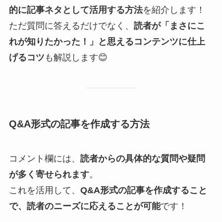
的に記事ネタとして活用する方法
を紹介します！
ただ質問に答えるだけでなく、
読者が「まさにこ
れが知りたかった！」と思えるコンテンツに仕上
げるコツ
も解説します😊
Q&A形式の記事を作成する方法
コメント欄には、
読者からの具体的な質問や疑問
が多く寄せられます
。
これを活用して、
Q&A形式の記事を作成すること
で、読者のニーズに応えることが可能
です！