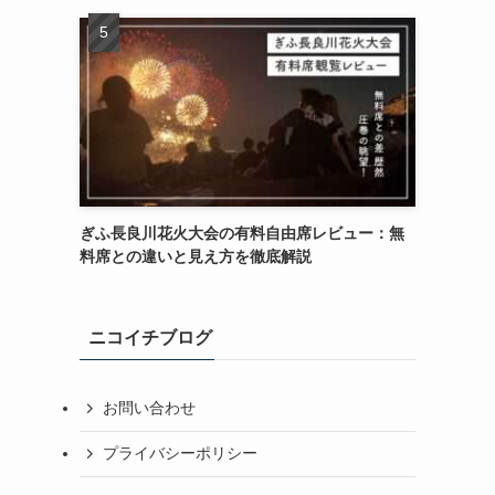
ぎふ長良川花火大会の有料自由席レビュー：無
料席との違いと見え方を徹底解説
ニコイチブログ
お問い合わせ
プライバシーポリシー