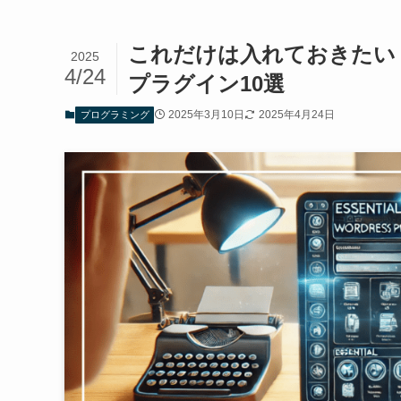
これだけは入れておきたい！
2025
4/24
プラグイン10選
2025年3月10日
2025年4月24日
プログラミング