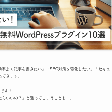
っと効率よく記事を書きたい」「SEO対策を強化したい」「セキュ
出てきます。
です！
たらいいの？」と迷ってしまうことも…。