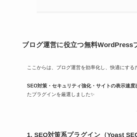
ブログ運営に役立つ無料WordPress
ここからは、ブログ運営を効率化し、快適にする
SEO対策・セキュリティ強化・サイトの表示速度
たプラグインを厳選しました✨
1. SEO対策系プラグイン
（Yoast SEO