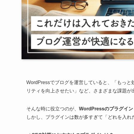
WordPressでブログを運営していると、「も
リティを向上させたい」など、さまざまな課題が
そんな時に役立つのが、
WordPressのプラグイン
しかし、プラグインは数が多すぎて「どれを入れ