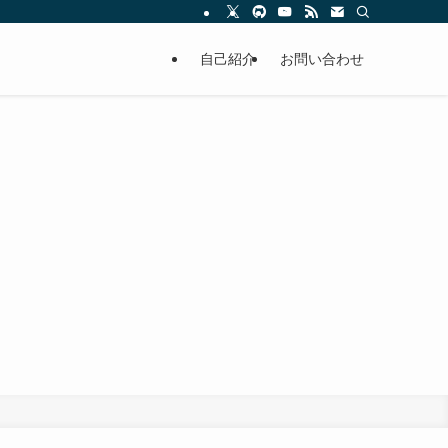
自己紹介
お問い合わせ