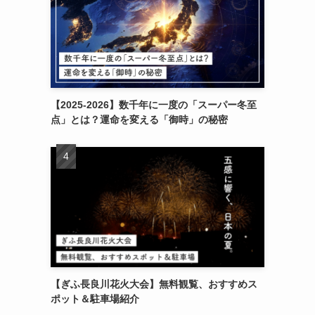
【2025-2026】数千年に一度の「スーパー冬至
点」とは？運命を変える「御時」の秘密
【ぎふ長良川花火大会】無料観覧、おすすめス
ポット＆駐車場紹介