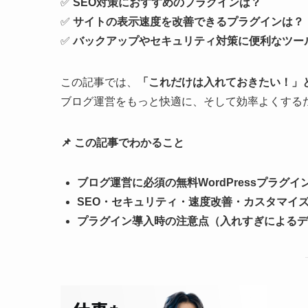
✅
SEO対策におすすめのプラグインは？
✅
サイトの表示速度を改善できるプラグインは？
✅
バックアップやセキュリティ対策に便利なツー
この記事では、
「これだけは入れておきたい！」とい
ブログ運営をもっと快適に、そして効率よくする
📌 この記事でわかること
ブログ運営に必須の無料WordPressプラグイン
SEO・セキュリティ・速度改善・カスタマイ
プラグイン導入時の注意点（入れすぎによるデ